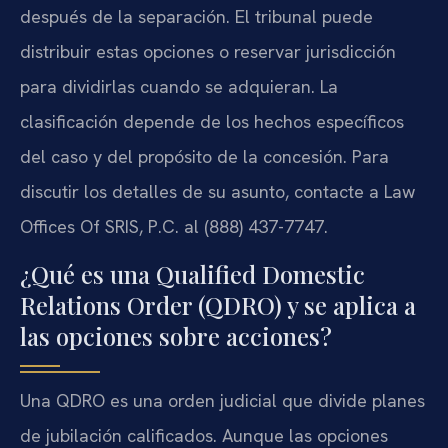
después de la separación. El tribunal puede
distribuir estas opciones o reservar jurisdicción
para dividirlas cuando se adquieran. La
clasificación depende de los hechos específicos
del caso y del propósito de la concesión. Para
discutir los detalles de su asunto, contacte a Law
Offices Of SRIS, P.C. al (888) 437-7747.
¿Qué es una Qualified Domestic
Relations Order (QDRO) y se aplica a
las opciones sobre acciones?
Una QDRO es una orden judicial que divide planes
de jubilación calificados. Aunque las opciones