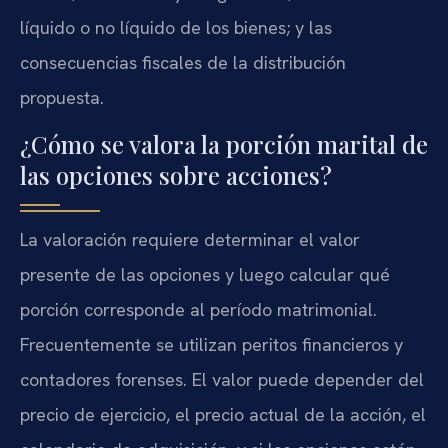
líquido o no líquido de los bienes; y las
consecuencias fiscales de la distribución
propuesta.
¿Cómo se valora la porción marital de
las opciones sobre acciones?
La valoración requiere determinar el valor
presente de las opciones y luego calcular qué
porción corresponde al período matrimonial.
Frecuentemente se utilizan peritos financieros y
contadores forenses. El valor puede depender del
precio de ejercicio, el precio actual de la acción, el