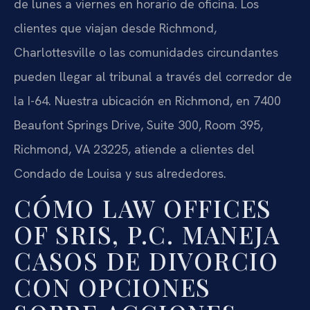
de lunes a viernes en horario de oficina. Los
clientes que viajan desde Richmond,
Charlottesville o las comunidades circundantes
pueden llegar al tribunal a través del corredor de
la I-64. Nuestra ubicación en Richmond, en 7400
Beaufont Springs Drive, Suite 300, Room 395,
Richmond, VA 23225, atiende a clientes del
Condado de Louisa y sus alrededores.
CÓMO LAW OFFICES
OF SRIS, P.C. MANEJA
CASOS DE DIVORCIO
CON OPCIONES