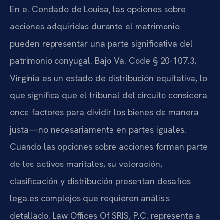
En el Condado de Louisa, las opciones sobre
acciones adquiridas durante el matrimonio
pueden representar una parte significativa del
patrimonio conyugal. Bajo Va. Code § 20-107.3,
Virginia es un estado de distribución equitativa, lo
que significa que el tribunal del circuito considera
once factores para dividir los bienes de manera
justa—no necesariamente en partes iguales.
Cuando las opciones sobre acciones forman parte
de los activos maritales, su valoración,
clasificación y distribución presentan desafíos
legales complejos que requieren análisis
detallado. Law Offices Of SRIS, P.C. representa a