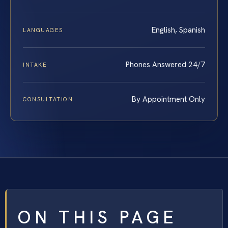
English, Spanish
LANGUAGES
Phones Answered 24/7
INTAKE
By Appointment Only
CONSULTATION
ON THIS PAGE