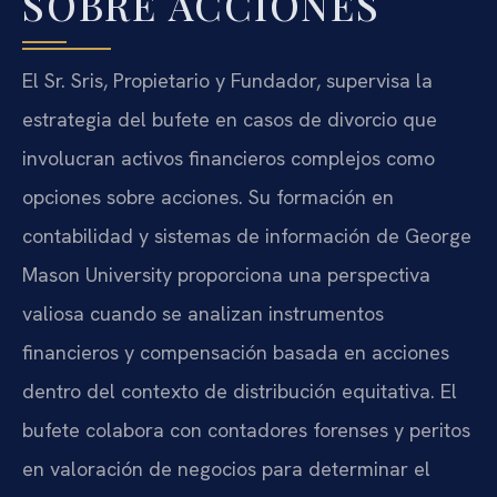
SOBRE ACCIONES
El Sr. Sris, Propietario y Fundador, supervisa la
estrategia del bufete en casos de divorcio que
involucran activos financieros complejos como
opciones sobre acciones. Su formación en
contabilidad y sistemas de información de George
Mason University proporciona una perspectiva
valiosa cuando se analizan instrumentos
financieros y compensación basada en acciones
dentro del contexto de distribución equitativa. El
bufete colabora con contadores forenses y peritos
en valoración de negocios para determinar el