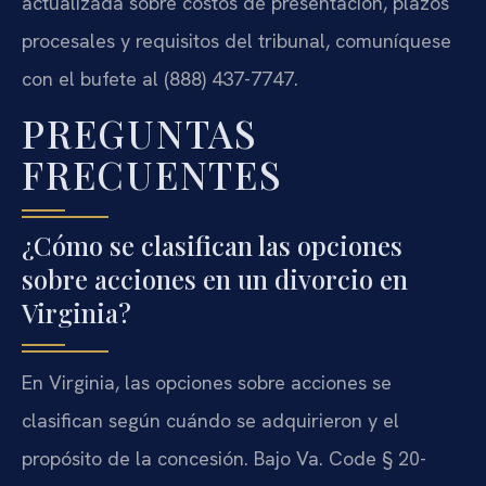
actualizada sobre costos de presentación, plazos
procesales y requisitos del tribunal, comuníquese
con el bufete al (888) 437-7747.
PREGUNTAS
FRECUENTES
¿Cómo se clasifican las opciones
sobre acciones en un divorcio en
Virginia?
En Virginia, las opciones sobre acciones se
clasifican según cuándo se adquirieron y el
propósito de la concesión. Bajo Va. Code § 20-