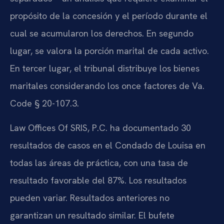
propósito de la concesión y el período durante el
cual se acumularon los derechos. En segundo
lugar, se valora la porción marital de cada activo.
En tercer lugar, el tribunal distribuye los bienes
maritales considerando los once factores de Va.
Code § 20-107.3.
Law Offices Of SRIS, P.C. ha documentado 30
resultados de casos en el Condado de Louisa en
todas las áreas de práctica, con una tasa de
resultado favorable del 87%. Los resultados
pueden variar. Resultados anteriores no
garantizan un resultado similar. El bufete