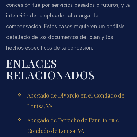
concesión fue por servicios pasados o futuros, y la
intención del empleador al otorgar la
compensación. Estos casos requieren un análisis
detallado de los documentos del plan y los
hechos específicos de la concesión.
ENLACES
RELACIONADOS
Abogado de Divorcio en el Condado de
Louisa, VA
Abogado de Derecho de Familia en el
Condado de Louisa, VA