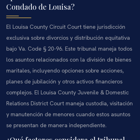
Condado de Louisa?
El Louisa County Circuit Court tiene jurisdicción
exclusiva sobre divorcios y distribución equitativa
bajo Va. Code § 20-96. Este tribunal maneja todos
los asuntos relacionados con la división de bienes
maritales, incluyendo opciones sobre acciones,
planes de jubilación y otros activos financieros
complejos. El Louisa County Juvenile & Domestic
Relations District Court maneja custodia, visitación
y manutención de menores cuando estos asuntos
se presentan de manera independiente.
¿Qué factores considera el tribunal