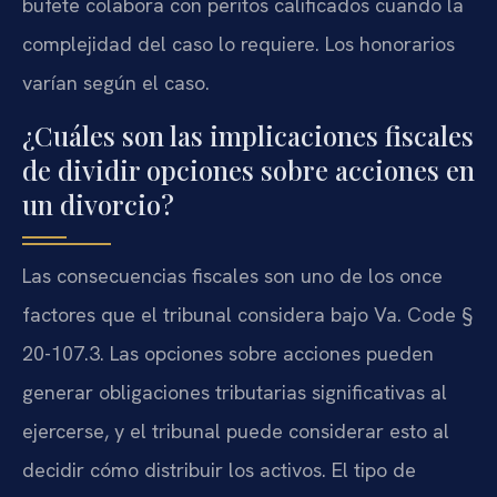
bufete colabora con peritos calificados cuando la
complejidad del caso lo requiere. Los honorarios
varían según el caso.
¿Cuáles son las implicaciones fiscales
de dividir opciones sobre acciones en
un divorcio?
Las consecuencias fiscales son uno de los once
factores que el tribunal considera bajo Va. Code §
20-107.3. Las opciones sobre acciones pueden
generar obligaciones tributarias significativas al
ejercerse, y el tribunal puede considerar esto al
decidir cómo distribuir los activos. El tipo de