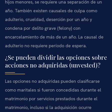
hijos menores, se requiere una separación de un
año. También existen causales de culpa como
adulterio, crueldad, deserción por un año y
condena por delito grave (felony) con
encarcelamiento de más de un año. La causal de
adulterio no requiere período de espera.
¿Se pueden dividir las opciones sobre
acciones no adquiridas (unvested)?
Las opciones no adquiridas pueden clasificarse
como maritales si fueron concedidas durante el
matrimonio por servicios prestados durante el
matrimonio, incluso si la adquisición ocurre