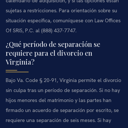
calendario de adquisición, y si las opciones están
sujetas a restricciones. Para orientación sobre su
situación específica, comuníquese con Law Offices
Of SRIS, P.C. al (888) 437-7747.
¿Qué período de separación se
requiere para el divorcio en
Virginia?
Bajo Va. Code § 20-91, Virginia permite el divorcio
sin culpa tras un período de separación. Si no hay
hijos menores del matrimonio y las partes han
firmado un acuerdo de separación por escrito, se
requiere una separación de seis meses. Si hay