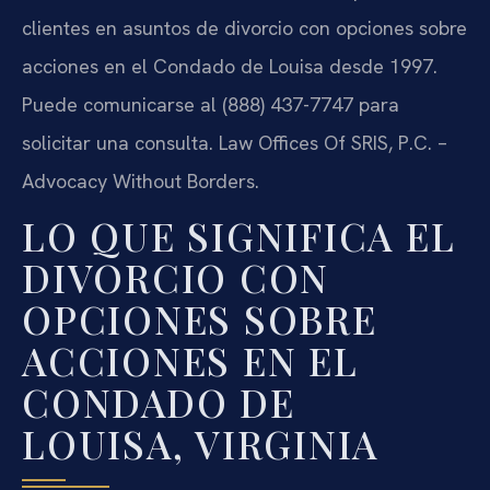
clientes en asuntos de divorcio con opciones sobre
acciones en el Condado de Louisa desde 1997.
Puede comunicarse al (888) 437-7747 para
solicitar una consulta. Law Offices Of SRIS, P.C. –
Advocacy Without Borders.
LO QUE SIGNIFICA EL
DIVORCIO CON
OPCIONES SOBRE
ACCIONES EN EL
CONDADO DE
LOUISA, VIRGINIA