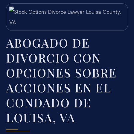
ABOGADO DE
DIVORCIO CON
OPCIONES SOBRE
ACCIONES EN EL
CONDADO DE
LOUISA, VA