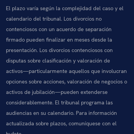
El plazo varía según la complejidad del caso y el
calendario del tribunal. Los divorcios no
contenciosos con un acuerdo de separación
firmado pueden finalizar en meses desde la
presentación. Los divorcios contenciosos con
disputas sobre clasificación y valoración de
activos—particularmente aquellos que involucran
opciones sobre acciones, valoración de negocios o
activos de jubilación—pueden extenderse
considerablemente. El tribunal programa las
audiencias en su calendario. Para información
actualizada sobre plazos, comuníquese con el
bufete.