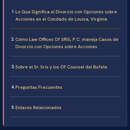
Lo Que Significa el Divorcio con Opciones sobre
Acciones en el Condado de Louisa, Virginia
Cómo Law Offices Of SRIS, P.C. maneja Casos de
Divorcio con Opciones sobre Acciones
Sobre el Sr. Sris y los Of Counsel del Bufete
Preguntas Frecuentes
Enlaces Relacionados