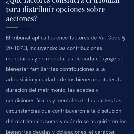
para distribuir opciones sobre
acciones?
El tribunal aplica los once factores de Va. Code §
20-107.3, incluyendo: las contribuciones
monetarias y no monetarias de cada cónyuge al
bienestar familiar; las contribuciones a la
adquisición y cuidado de los bienes maritales; la
duración del matrimonio; las edades y
condiciones físicas y mentales de las partes; las
circunstancias que contribuyeron a la disolución
del matrimonio; cómo y cuándo se adquirieron los
bienes; las deudas y obligaciones; el carácter