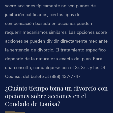
sobre acciones típicamente no son planes de
jubilación calificados, ciertos tipos de
compensación basada en acciones pueden
requerir mecanismos similares. Las opciones sobre
acciones se pueden dividir directamente mediante
la sentencia de divorcio. El tratamiento específico
depende de la naturaleza exacta del plan. Para
una consulta, comuníquese con el Sr. Sris y los Of
Counsel del bufete al (888) 437-7747.
¿Cuánto tiempo toma un divorcio con
opciones sobre acciones en el
Condado de Louisa?