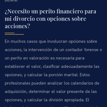
¿Necesito un perito financiero para
mi divorcio con opciones sobre
acciones?
En muchos casos que involucran opciones sobre
acciones, la intervención de un contador forense o
un perito en valoración es necesaria para
establecer el valor, clasificar adecuadamente las
opciones, y calcular la porción marital. Estos
profesionales pueden analizar los calendarios de
adquisición, determinar el valor presente de las
opciones, y calcular la división apropiada. El