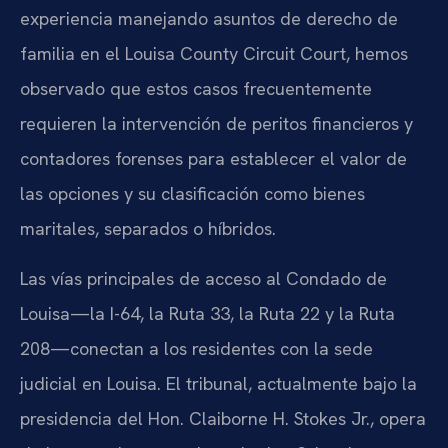
experiencia manejando asuntos de derecho de
familia en el Louisa County Circuit Court, hemos
observado que estos casos frecuentemente
requieren la intervención de peritos financieros y
contadores forenses para establecer el valor de
las opciones y su clasificación como bienes
maritales, separados o híbridos.
Las vías principales de acceso al Condado de
Louisa—la I-64, la Ruta 33, la Ruta 22 y la Ruta
208—conectan a los residentes con la sede
judicial en Louisa. El tribunal, actualmente bajo la
presidencia del Hon. Claiborne H. Stokes Jr., opera