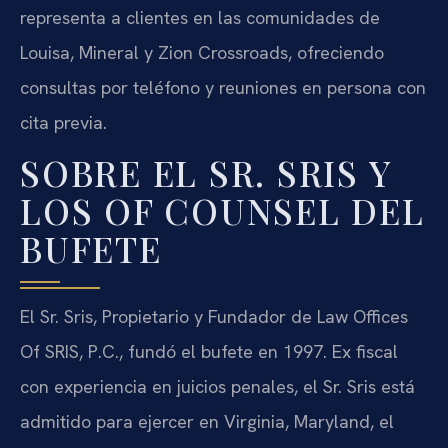
representa a clientes en las comunidades de
Louisa, Mineral y Zion Crossroads, ofreciendo
consultas por teléfono y reuniones en persona con
cita previa.
SOBRE EL SR. SRIS Y
LOS OF COUNSEL DEL
BUFETE
El Sr. Sris, Propietario y Fundador de Law Offices
Of SRIS, P.C., fundó el bufete en 1997. Ex fiscal
con experiencia en juicios penales, el Sr. Sris está
admitido para ejercer en Virginia, Maryland, el