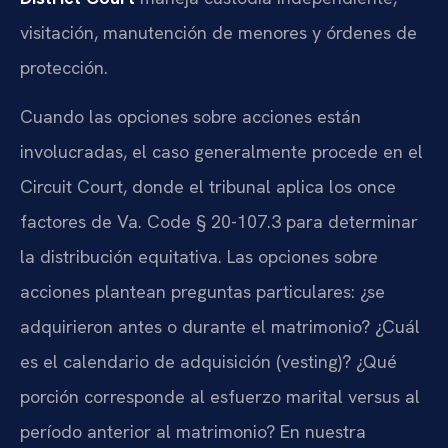
visitación, manutención de menores y órdenes de
protección.
Cuando las opciones sobre acciones están
involucradas, el caso generalmente procede en el
Circuit Court, donde el tribunal aplica los once
factores de Va. Code § 20-107.3 para determinar
la distribución equitativa. Las opciones sobre
acciones plantean preguntas particulares: ¿se
adquirieron antes o durante el matrimonio? ¿Cuál
es el calendario de adquisición (vesting)? ¿Qué
porción corresponde al esfuerzo marital versus al
período anterior al matrimonio? En nuestra