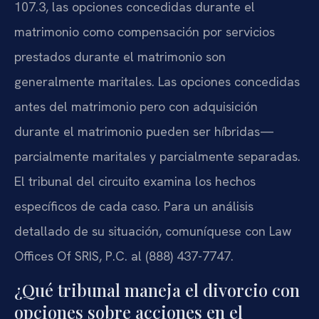
107.3, las opciones concedidas durante el
matrimonio como compensación por servicios
prestados durante el matrimonio son
generalmente maritales. Las opciones concedidas
antes del matrimonio pero con adquisición
durante el matrimonio pueden ser híbridas—
parcialmente maritales y parcialmente separadas.
El tribunal del circuito examina los hechos
específicos de cada caso. Para un análisis
detallado de su situación, comuníquese con Law
Offices Of SRIS, P.C. al (888) 437-7747.
¿Qué tribunal maneja el divorcio con
opciones sobre acciones en el