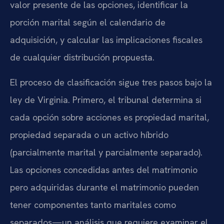
valor presente de las opciones, identificar la
porción marital según el calendario de
adquisición, y calcular las implicaciones fiscales
de cualquier distribución propuesta.
El proceso de clasificación sigue tres pasos bajo la
ley de Virginia. Primero, el tribunal determina si
cada opción sobre acciones es propiedad marital,
propiedad separada o un activo híbrido
(parcialmente marital y parcialmente separado).
Las opciones concedidas antes del matrimonio
pero adquiridas durante el matrimonio pueden
tener componentes tanto maritales como
separados—un análisis que requiere examinar el