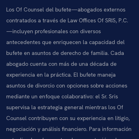
Los Of Counsel del bufete—abogados externos
contratados a través de Law Offices Of SRIS, P.C.
—incluyen profesionales con diversos
antecedentes que enriquecen la capacidad del
bufete en asuntos de derecho de familia. Cada
abogado cuenta con más de una década de
experiencia en la práctica. El bufete maneja
asuntos de divorcio con opciones sobre acciones
mediante un enfoque colaborativo: el Sr. Sris
supervisa la estrategia general mientras los Of
Counsel contribuyen con su experiencia en litigio,
negociación y análisis financiero. Para información