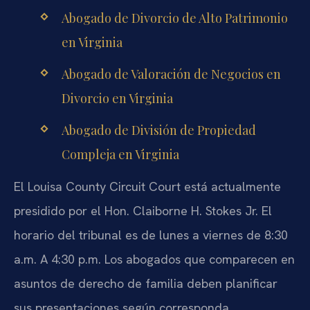
Abogado de Divorcio de Alto Patrimonio
en Virginia
Abogado de Valoración de Negocios en
Divorcio en Virginia
Abogado de División de Propiedad
Compleja en Virginia
El Louisa County Circuit Court está actualmente
presidido por el Hon. Claiborne H. Stokes Jr. El
horario del tribunal es de lunes a viernes de 8:30
a.m. A 4:30 p.m. Los abogados que comparecen en
asuntos de derecho de familia deben planificar
sus presentaciones según corresponda.