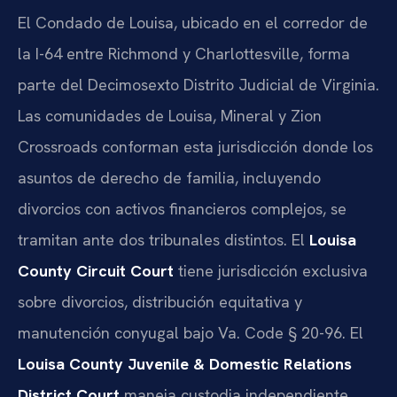
El Condado de Louisa, ubicado en el corredor de
la I-64 entre Richmond y Charlottesville, forma
parte del Decimosexto Distrito Judicial de Virginia.
Las comunidades de Louisa, Mineral y Zion
Crossroads conforman esta jurisdicción donde los
asuntos de derecho de familia, incluyendo
divorcios con activos financieros complejos, se
tramitan ante dos tribunales distintos. El
Louisa
County Circuit Court
tiene jurisdicción exclusiva
sobre divorcios, distribución equitativa y
manutención conyugal bajo Va. Code § 20-96. El
Louisa County Juvenile & Domestic Relations
District Court
maneja custodia independiente,