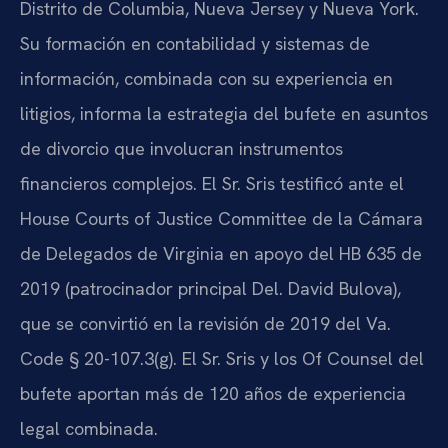
Distrito de Columbia, Nueva Jersey y Nueva York.
Su formación en contabilidad y sistemas de
información, combinada con su experiencia en
litigios, informa la estrategia del bufete en asuntos
de divorcio que involucran instrumentos
financieros complejos. El Sr. Sris testificó ante el
House Courts of Justice Committee de la Cámara
de Delegados de Virginia en apoyo del HB 635 de
2019 (patrocinador principal Del. David Bulova),
que se convirtió en la revisión de 2019 del Va.
Code § 20-107.3(g). El Sr. Sris y los Of Counsel del
bufete aportan más de 120 años de experiencia
legal combinada.