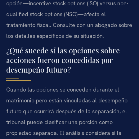
opción—incentive stock options (ISO) versus non-
qualified stock options (NSO)—afecta el
tratamiento fiscal. Consulte con un abogado sobre
los detalles específicos de su situación.
¿Qué sucede si las opciones sobre
acciones fueron concedidas por
desempeño futuro?
Cuando las opciones se conceden durante el
matrimonio pero están vinculadas al desempeño
futuro que ocurrirá después de la separación, el
tribunal puede clasificar una porción como
propiedad separada. El análisis considera si la