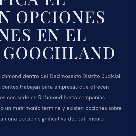
N OPCIONES
NES EN EL
 GOOCHLAND
ichmond dentro del Decimosexto Distrito Judicial
identes trabajan para empresas que ofrecen
es con sede en Richmond hasta compañías
do un matrimonio termina y existen opciones sobre
an una porción significativa del patrimonio