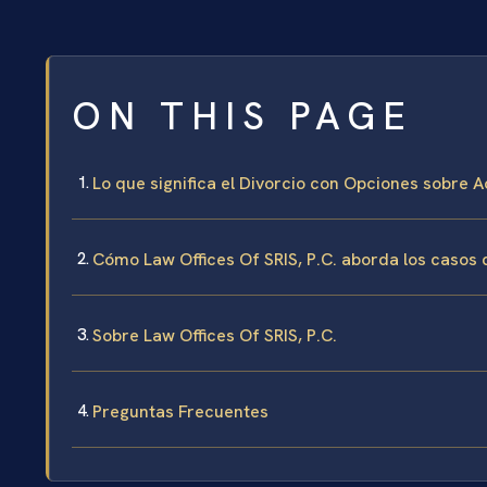
ON THIS PAGE
Lo que significa el Divorcio con Opciones sobre
Cómo Law Offices Of SRIS, P.C. aborda los casos
Sobre Law Offices Of SRIS, P.C.
Preguntas Frecuentes