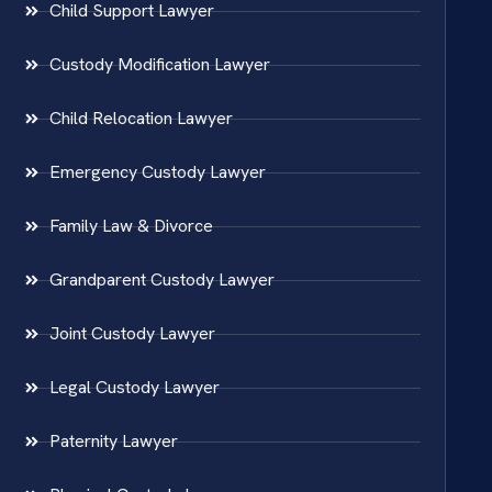
Child Support Lawyer
Custody Modification Lawyer
Child Relocation Lawyer
Emergency Custody Lawyer
Family Law & Divorce
Grandparent Custody Lawyer
Joint Custody Lawyer
Legal Custody Lawyer
Paternity Lawyer