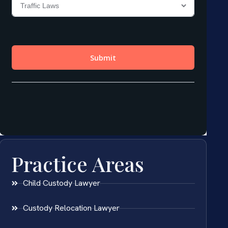
Practice Areas
Child Custody Lawyer
Custody Relocation Lawyer