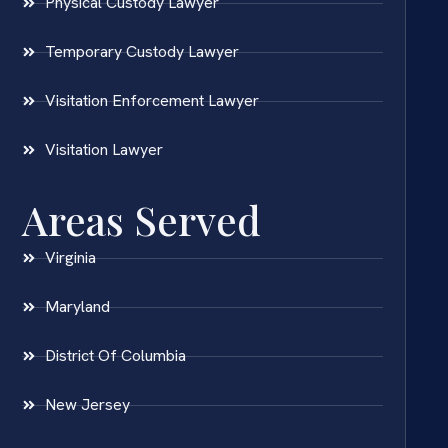
Physical Custody Lawyer
Temporary Custody Lawyer
Visitation Enforcement Lawyer
Visitation Lawyer
Areas Served
Virginia
Maryland
District Of Columbia
New Jersey