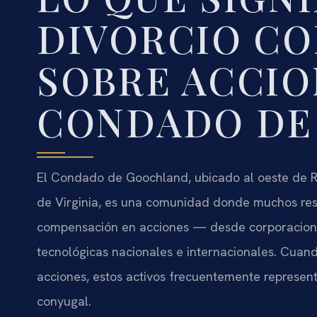
DIVORCIO CO
SOBRE ACCIO
CONDADO DE
El Condado de Goochland, ubicado al oeste de R
de Virginia, es una comunidad donde muchos res
compensación en acciones — desde corporacion
tecnológicas nacionales e internacionales. Cuan
acciones, estos activos frecuentemente represent
conyugal.