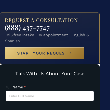
REQUEST A CONSULTATION
(888) 437-7747
Toll-free intake · By appointment · English &
Spanish
START YOUR REQUEST