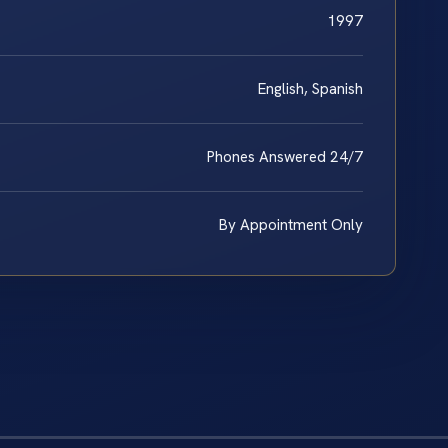
1997
English, Spanish
Phones Answered 24/7
By Appointment Only