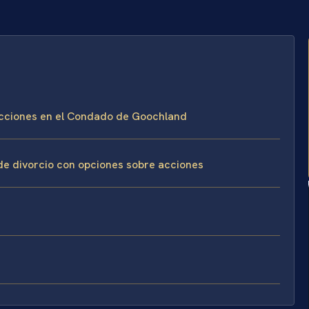
 Acciones en el Condado de Goochland
 de divorcio con opciones sobre acciones