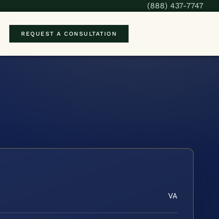
(888) 437-7747
REQUEST A CONSULTATION
VA