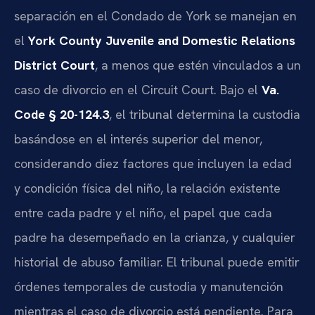
separación en el Condado de York se manejan en
el
York County Juvenile and Domestic Relations
District Court
, a menos que estén vinculados a un
caso de divorcio en el Circuit Court. Bajo el
Va.
Code § 20-124.3
, el tribunal determina la custodia
basándose en el interés superior del menor,
considerando diez factores que incluyen la edad
y condición física del niño, la relación existente
entre cada padre y el niño, el papel que cada
padre ha desempeñado en la crianza, y cualquier
historial de abuso familiar. El tribunal puede emitir
órdenes temporales de custodia y manutención
mientras el caso de divorcio está pendiente. Para