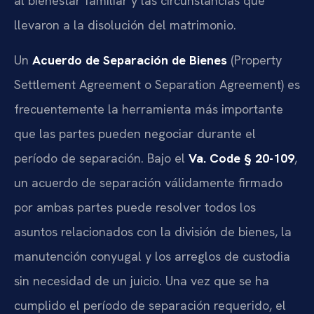
al bienestar familiar y las circunstancias que
llevaron a la disolución del matrimonio.
Un
Acuerdo de Separación de Bienes
(Property
Settlement Agreement o Separation Agreement) es
frecuentemente la herramienta más importante
que las partes pueden negociar durante el
período de separación. Bajo el
Va. Code § 20-109
,
un acuerdo de separación válidamente firmado
por ambas partes puede resolver todos los
asuntos relacionados con la división de bienes, la
manutención conyugal y los arreglos de custodia
sin necesidad de un juicio. Una vez que se ha
cumplido el período de separación requerido, el