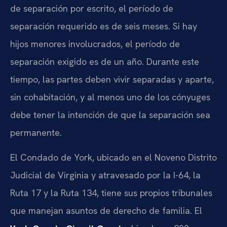
de separación por escrito, el período de
separación requerido es de seis meses. Si hay
hijos menores involucrados, el período de
separación exigido es de un año. Durante este
tiempo, las partes deben vivir separadas y aparte,
sin cohabitación, y al menos uno de los cónyuges
debe tener la intención de que la separación sea
permanente.
El Condado de York, ubicado en el Noveno Distrito
Judicial de Virginia y atravesado por la I-64, la
Ruta 17 y la Ruta 134, tiene sus propios tribunales
que manejan asuntos de derecho de familia. El