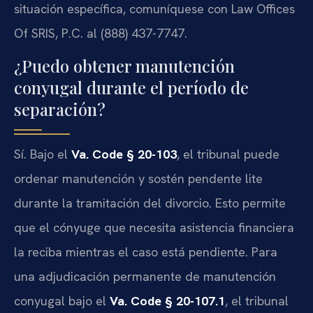
situación específica, comuníquese con Law Offices
Of SRIS, P.C. al (888) 437-7747.
¿Puedo obtener manutención
conyugal durante el período de
separación?
Sí. Bajo el
Va. Code § 20-103
, el tribunal puede
ordenar manutención y sostén pendente lite
durante la tramitación del divorcio. Esto permite
que el cónyuge que necesita asistencia financiera
la reciba mientras el caso está pendiente. Para
una adjudicación permanente de manutención
conyugal bajo el
Va. Code § 20-107.1
, el tribunal