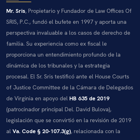
Mr. Sris
, Propietario y Fundador de Law Offices Of
SRIS, P.C., fundó el bufete en 1997 y aporta una
perspectiva invaluable a los casos de derecho de
familia. Su experiencia como ex fiscal le
proporciona un entendimiento profundo de la
dinámica de los tribunales y la estrategia
procesal. El Sr. Sris testificó ante el House Courts
of Justice Committee de la Cámara de Delegados
de Virginia en apoyo del
HB 635 de 2019
(patrocinador principal Del. David Bulova),
legislación que se convirtió en la revisión de 2019
al
Va. Code § 20-107.3(g)
, relacionada con la