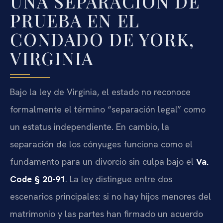
UNA SEPARACIÓN DE
PRUEBA EN EL
CONDADO DE YORK,
VIRGINIA
Bajo la ley de Virginia, el estado no reconoce
formalmente el término “separación legal” como
un estatus independiente. En cambio, la
separación de los cónyuges funciona como el
fundamento para un divorcio sin culpa bajo el
Va.
Code § 20-91
. La ley distingue entre dos
escenarios principales: si no hay hijos menores del
matrimonio y las partes han firmado un acuerdo