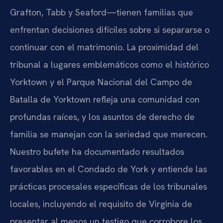
Grafton, Tabb y Seaford—tienen familias que
enfrentan decisiones difíciles sobre si separarse o
continuar con el matrimonio. La proximidad del
tribunal a lugares emblemáticos como el histórico
Yorktown y el Parque Nacional del Campo de
Batalla de Yorktown refleja una comunidad con
profundas raíces, y los asuntos de derecho de
familia se manejan con la seriedad que merecen.
Nuestro bufete ha documentado resultados
favorables en el Condado de York y entiende las
prácticas procesales específicas de los tribunales
locales, incluyendo el requisito de Virginia de
presentar al menos un testigo que corrobore los