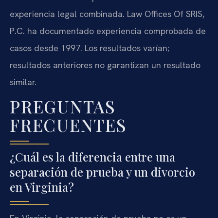
experiencia legal combinada. Law Offices Of SRIS,
P.C. ha documentado experiencia comprobada de
casos desde 1997. Los resultados varían;
resultados anteriores no garantizan un resultado
similar.
PREGUNTAS
FRECUENTES
¿Cuál es la diferencia entre una
separación de prueba y un divorcio
en Virginia?