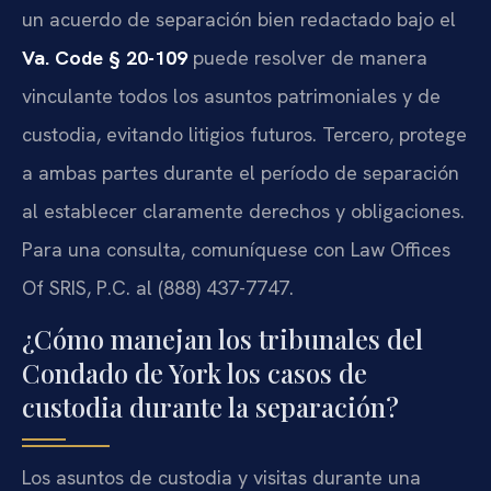
un acuerdo de separación bien redactado bajo el
Va. Code § 20-109
puede resolver de manera
vinculante todos los asuntos patrimoniales y de
custodia, evitando litigios futuros. Tercero, protege
a ambas partes durante el período de separación
al establecer claramente derechos y obligaciones.
Para una consulta, comuníquese con Law Offices
Of SRIS, P.C. al (888) 437-7747.
¿Cómo manejan los tribunales del
Condado de York los casos de
custodia durante la separación?
Los asuntos de custodia y visitas durante una