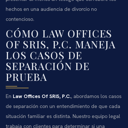
hechos en una audiencia de divorcio no
contencioso.
CÓMO LAW OFFICES
OF SRIS, P.C. MANEJA
LOS CASOS DE
SEPARACIÓN DE
PRUEBA
En
Law Offices Of SRIS, P.C.
, abordamos los casos
de separación con un entendimiento de que cada
situación familiar es distinta. Nuestro equipo legal
trabaja con clientes para determinar si una