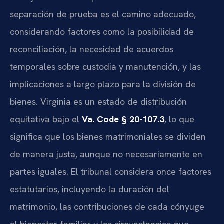
separación de prueba es el camino adecuado,
considerando factores como la posibilidad de
reconciliación, la necesidad de acuerdos
temporales sobre custodia y manutención, y las
implicaciones a largo plazo para la división de
bienes. Virginia es un estado de distribución
equitativa bajo el
Va. Code § 20-107.3
, lo que
significa que los bienes matrimoniales se dividen
de manera justa, aunque no necesariamente en
partes iguales. El tribunal considera once factores
estatutarios, incluyendo la duración del
matrimonio, las contribuciones de cada cónyuge