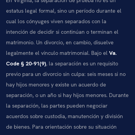
En Virginia, la separación de prueba no es un
estatus legal formal, sino un período durante el
cual los cónyuges viven separados con la
intención de decidir si continúan o terminan el
matrimonio. Un divorcio, en cambio, disuelve
legalmente el vínculo matrimonial. Bajo el
Va.
Code § 20-91(9)
, la separación es un requisito
previo para un divorcio sin culpa: seis meses si no
hay hijos menores y existe un acuerdo de
separación, o un año si hay hijos menores. Durante
la separación, las partes pueden negociar
acuerdos sobre custodia, manutención y división
de bienes. Para orientación sobre su situación