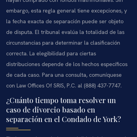
embargo, esta regla general tiene excepciones, y
la fecha exacta de separación puede ser objeto
de disputa. El tribunal evalúa la totalidad de las
circunstancias para determinar la clasificación
correcta. La elegibilidad para ciertas
distribuciones depende de los hechos específicos
de cada caso. Para una consulta, comuníquese
con Law Offices Of SRIS, P.C. al (888) 437-7747.
¿Cuánto tiempo toma resolver un
caso de divorcio basado en
separación en el Condado de York?