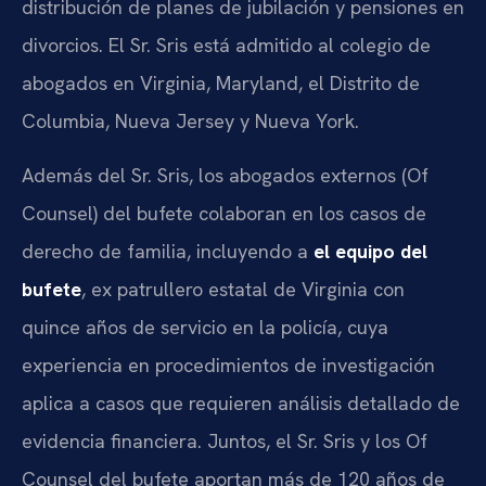
distribución de planes de jubilación y pensiones en
divorcios. El Sr. Sris está admitido al colegio de
abogados en Virginia, Maryland, el Distrito de
Columbia, Nueva Jersey y Nueva York.
Además del Sr. Sris, los abogados externos (Of
Counsel) del bufete colaboran en los casos de
derecho de familia, incluyendo a
el equipo del
bufete
, ex patrullero estatal de Virginia con
quince años de servicio en la policía, cuya
experiencia en procedimientos de investigación
aplica a casos que requieren análisis detallado de
evidencia financiera. Juntos, el Sr. Sris y los Of
Counsel del bufete aportan más de 120 años de