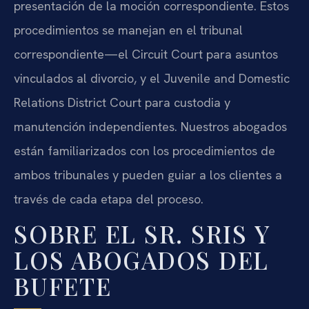
presentación de la moción correspondiente. Estos
procedimientos se manejan en el tribunal
correspondiente—el Circuit Court para asuntos
vinculados al divorcio, y el Juvenile and Domestic
Relations District Court para custodia y
manutención independientes. Nuestros abogados
están familiarizados con los procedimientos de
ambos tribunales y pueden guiar a los clientes a
través de cada etapa del proceso.
SOBRE EL SR. SRIS Y
LOS ABOGADOS DEL
BUFETE