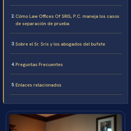
Cómo Law Offices Of SRIS, P.C. maneja los casos
de separación de prueba
Sobre el Sr. Sris y los abogados del bufete
Preguntas Frecuentes
Enlaces relacionados