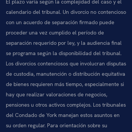
El plazo varía según la complejidad del caso y el
calendario del tribunal. Un divorcio no contencioso
con un acuerdo de separación firmado puede
proceder una vez cumplido el período de
separación requerido por ley, y la audiencia final
se programa según la disponibilidad del tribunal.
Los divorcios contenciosos que involucran disputas
de custodia, manutención o distribución equitativa
de bienes requieren más tiempo, especialmente si
hay que realizar valoraciones de negocios,
pensiones u otros activos complejos. Los tribunales
del Condado de York manejan estos asuntos en
su orden regular. Para orientación sobre su