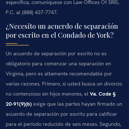
específica, comuníquese con Law Offices Of SRIS,
P.C. al (888) 437-7747.
¿Necesito un acuerdo de separación
por escrito en el Condado de York?
Un acuerdo de separación por escrito no es
obligatorio para comenzar una separación en
Virginia, pero es altamente recomendable por
varias razones. Primero, si usted busca un divorcio
no contencioso sin hijos menores, el
Va. Code §
20-91(9)(b)
exige que las partes hayan firmado un
acuerdo de separación por escrito para calificar
para el período reducido de seis meses. Segundo,