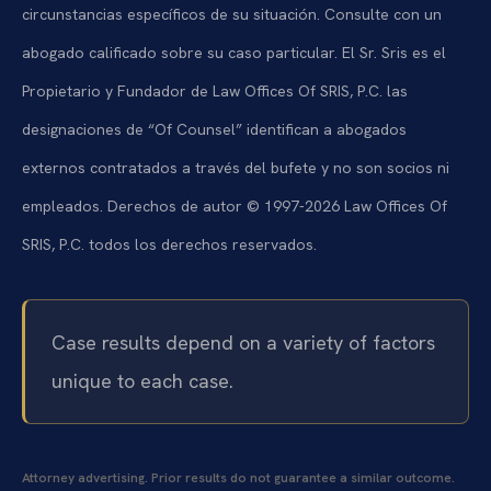
circunstancias específicos de su situación. Consulte con un
abogado calificado sobre su caso particular. El Sr. Sris es el
Propietario y Fundador de Law Offices Of SRIS, P.C. las
designaciones de “Of Counsel” identifican a abogados
externos contratados a través del bufete y no son socios ni
empleados. Derechos de autor © 1997-2026 Law Offices Of
SRIS, P.C. todos los derechos reservados.
Case results depend on a variety of factors
unique to each case.
Attorney advertising. Prior results do not guarantee a similar outcome.