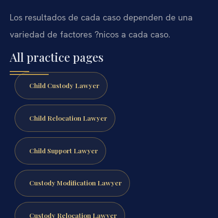
Los resultados de cada caso dependen de una
variedad de factores ?nicos a cada caso.
All practice pages
Child Custody Lawyer
Child Relocation Lawyer
Child Support Lawyer
Custody Modification Lawyer
Custody Relocation Lawyer