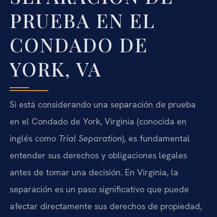
PRUEBA EN EL
CONDADO DE
YORK, VA
Si está considerando una separación de prueba
en el Condado de York, Virginia (conocida en
inglés como
Trial Separation
), es fundamental
entender sus derechos y obligaciones legales
antes de tomar una decisión. En Virginia, la
separación es un paso significativo que puede
afectar directamente sus derechos de propiedad,