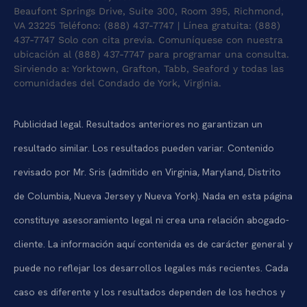
Beaufont Springs Drive, Suite 300, Room 395, Richmond,
VA 23225
Teléfono: (888) 437-7747 | Línea gratuita: (888)
437-7747
Solo con cita previa. Comuníquese con nuestra
ubicación al (888) 437-7747 para programar una consulta.
Sirviendo a: Yorktown, Grafton, Tabb, Seaford y todas las
comunidades del Condado de York, Virginia.
Publicidad legal. Resultados anteriores no garantizan un
resultado similar. Los resultados pueden variar. Contenido
revisado por Mr. Sris (admitido en Virginia, Maryland, Distrito
de Columbia, Nueva Jersey y Nueva York). Nada en esta página
constituye asesoramiento legal ni crea una relación abogado-
cliente. La información aquí contenida es de carácter general y
puede no reflejar los desarrollos legales más recientes. Cada
caso es diferente y los resultados dependen de los hechos y