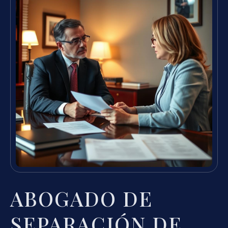
ABOGADO DE
SEPARACIÓN DE