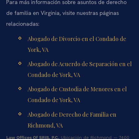
Para más información sobre asuntos de derecho
de familia en Virginia, visite nuestras páginas
relacionadas:
Abogado de Divorcio en el Condado de
York, VA
Abogado de Acuerdo de Separación en el
Condado de York, VA
Abogado de Custodia de Menores en el
Condado de York, VA
Abogado de Derecho de Familia en
Richmond, VA
Law Offices Of SRIS, P.C.
Ubicación de Richmond — 7400