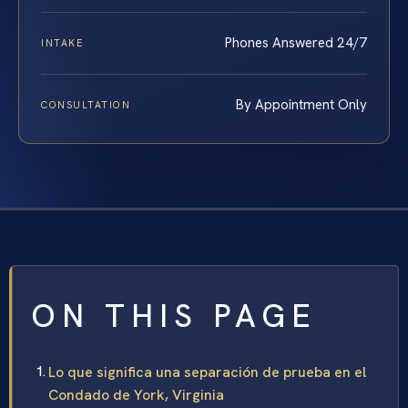
Phones Answered 24/7
INTAKE
By Appointment Only
CONSULTATION
ON THIS PAGE
Lo que significa una separación de prueba en el
Condado de York, Virginia