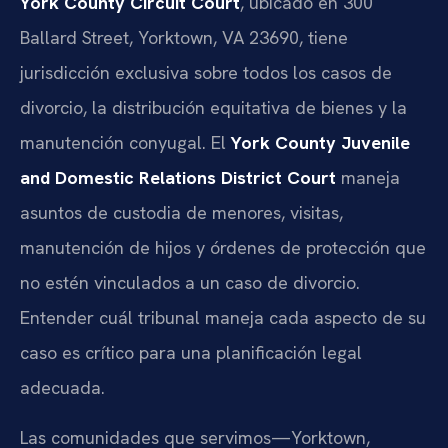
York County Circuit Court
, ubicado en 300
Ballard Street, Yorktown, VA 23690, tiene
jurisdicción exclusiva sobre todos los casos de
divorcio, la distribución equitativa de bienes y la
manutención conyugal. El
York County Juvenile
and Domestic Relations District Court
maneja
asuntos de custodia de menores, visitas,
manutención de hijos y órdenes de protección que
no estén vinculados a un caso de divorcio.
Entender cuál tribunal maneja cada aspecto de su
caso es crítico para una planificación legal
adecuada.
Las comunidades que servimos—Yorktown,