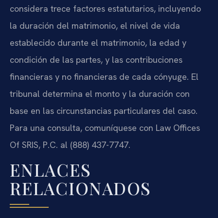
considera trece factores estatutarios, incluyendo
la duración del matrimonio, el nivel de vida
establecido durante el matrimonio, la edad y
condición de las partes, y las contribuciones
financieras y no financieras de cada cónyuge. El
tribunal determina el monto y la duración con
base en las circunstancias particulares del caso.
Para una consulta, comuníquese con Law Offices
Of SRIS, P.C. al (888) 437-7747.
ENLACES
RELACIONADOS