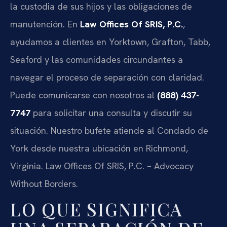
la custodia de sus hijos y las obligaciones de
manutención. En
Law Offices Of SRIS, P.C.
,
ayudamos a clientes en Yorktown, Grafton, Tabb,
Seaford y las comunidades circundantes a
navegar el proceso de separación con claridad.
Puede comunicarse con nosotros al
(888) 437-
7747
para solicitar una consulta y discutir su
situación. Nuestro bufete atiende al Condado de
York desde nuestra ubicación en Richmond,
Virginia.
Law Offices Of SRIS, P.C. – Advocacy
Without Borders.
LO QUE SIGNIFICA