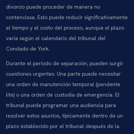
divorcio puede proceder de manera no
contenciosa. Esto puede reducir significativamente
el tiempo y el costo del proceso, aunque el plazo
varía según el calendario del tribunal del
Condado de York.
Durante el período de separación, pueden surgir
cuestiones urgentes. Una parte puede necesitar
una orden de manutención temporal (pendente
lite) o una orden de custodia de emergencia. El
tribunal puede programar una audiencia para
resolver estos asuntos, típicamente dentro de un
plazo establecido por el tribunal después de la