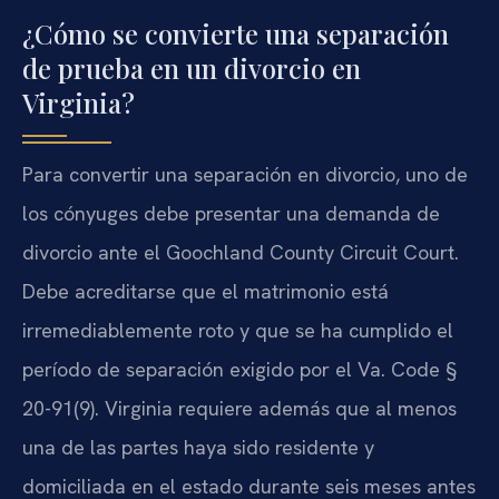
¿Cómo se convierte una separación
de prueba en un divorcio en
Virginia?
Para convertir una separación en divorcio, uno de
los cónyuges debe presentar una demanda de
divorcio ante el Goochland County Circuit Court.
Debe acreditarse que el matrimonio está
irremediablemente roto y que se ha cumplido el
período de separación exigido por el Va. Code §
20-91(9). Virginia requiere además que al menos
una de las partes haya sido residente y
domiciliada en el estado durante seis meses antes