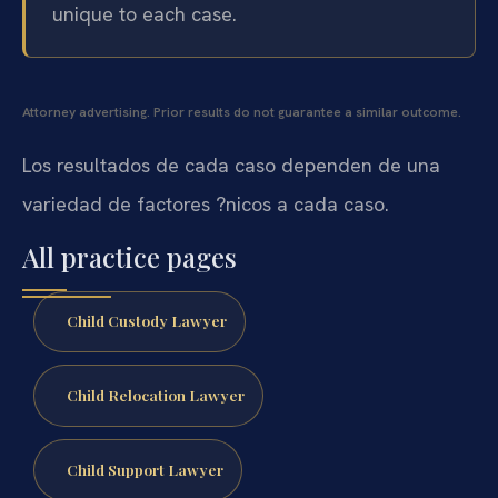
unique to each case.
Attorney advertising. Prior results do not guarantee a similar outcome.
Los resultados de cada caso dependen de una
variedad de factores ?nicos a cada caso.
All practice pages
Child Custody Lawyer
Child Relocation Lawyer
Child Support Lawyer