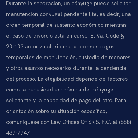
Durante la separación, un cónyuge puede solicitar
manutención conyugal pendente lite, es decir, una
orden temporal de sustento económico mientras
el caso de divorcio está en curso. El Va. Code §
20-103 autoriza al tribunal a ordenar pagos
temporales de manutención, custodia de menores
y otros asuntos necesarios durante la pendencia
del proceso. La elegibilidad depende de factores
como la necesidad económica del cónyuge
solicitante y la capacidad de pago del otro. Para
orientación sobre su situación específica,
comuníquese con Law Offices Of SRIS, P.C. al (888)
437-7747.