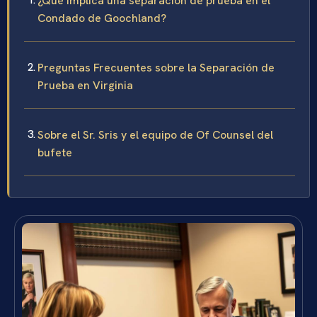
¿Qué implica una separación de prueba en el
Condado de Goochland?
Preguntas Frecuentes sobre la Separación de
Prueba en Virginia
Sobre el Sr. Sris y el equipo de Of Counsel del
bufete