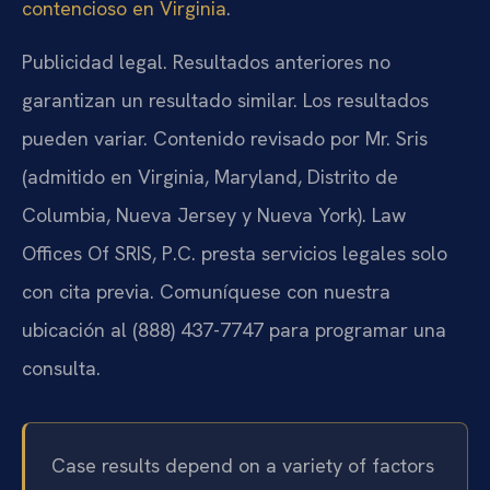
contencioso en Virginia
.
Publicidad legal. Resultados anteriores no
garantizan un resultado similar. Los resultados
pueden variar. Contenido revisado por Mr. Sris
(admitido en Virginia, Maryland, Distrito de
Columbia, Nueva Jersey y Nueva York). Law
Offices Of SRIS, P.C. presta servicios legales solo
con cita previa. Comuníquese con nuestra
ubicación al (888) 437-7747 para programar una
consulta.
Case results depend on a variety of factors