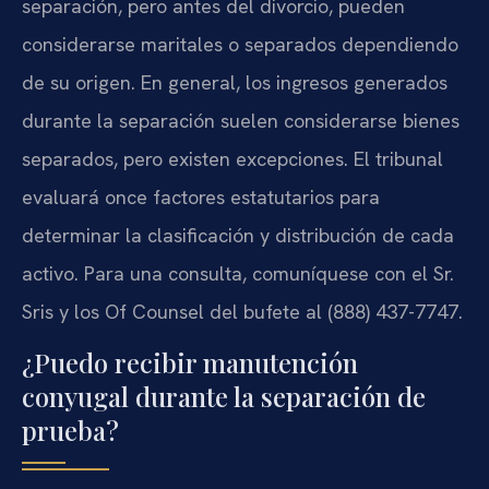
separación, pero antes del divorcio, pueden
considerarse maritales o separados dependiendo
de su origen. En general, los ingresos generados
durante la separación suelen considerarse bienes
separados, pero existen excepciones. El tribunal
evaluará once factores estatutarios para
determinar la clasificación y distribución de cada
activo. Para una consulta, comuníquese con el Sr.
Sris y los Of Counsel del bufete al (888) 437-7747.
¿Puedo recibir manutención
conyugal durante la separación de
prueba?