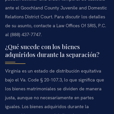
ante el Goochland County Juvenile and Domestic
Relations District Court. Para discutir los detalles
de su asunto, contacte a Law Offices Of SRIS, P.C.
al (888) 437-7747.
¿Qué sucede con los bienes
adquiridos durante la separación?
Virginia es un estado de distribución equitativa
bajo el Va. Code § 20-107.3, lo que significa que
los bienes matrimoniales se dividen de manera
justa, aunque no necesariamente en partes
iguales. Los bienes adquiridos durante la