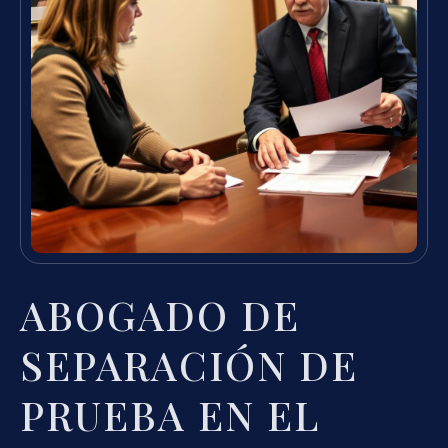
ABOGADO DE
SEPARACIÓN DE
PRUEBA EN EL