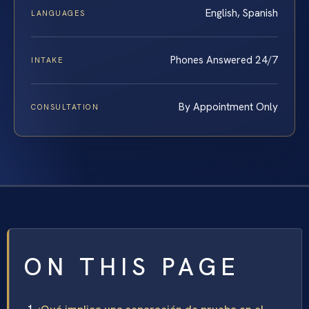
English, Spanish
LANGUAGES
Phones Answered 24/7
INTAKE
By Appointment Only
CONSULTATION
ON THIS PAGE