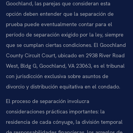
Goochland, las parejas que consideran esta
opción deben entender que la separación de
prueba puede eventualmente contar para el
período de separación exigido por la ley, siempre
que se cumplan ciertas condiciones. El Goochland
County Circuit Court, ubicado en 2938 River Road
West, Bldg G, Goochland, VA 23063, es el tribunal
con jurisdicción exclusiva sobre asuntos de
divorcio y distribución equitativa en el condado.
El proceso de separación involucra
consideraciones prácticas importantes: la
residencia de cada cónyuge, la división temporal
de responsabilidades financieras, los arreglos de