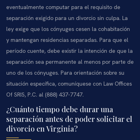
eventualmente computar para el requisito de
separación exigido para un divorcio sin culpa. La
ley exige que los cónyuges cesen la cohabitación
y mantengan residencias separadas. Para que el
período cuente, debe existir la intención de que la
separación sea permanente al menos por parte de
uno de los cónyuges. Para orientación sobre su
situación específica, comuníquese con Law Offices
Of SRIS, P.C. al (888) 437-7747.
¿Cuánto tiempo debe durar una
separación antes de poder solicitar el
divorcio en Virginia?