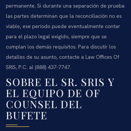
permanente. Si durante una separación de prueba
las partes determinan que la reconciliación no es
viable, ese período puede eventualmente contar
para el plazo legal exigido, siempre que se
cumplan los demás requisitos. Para discutir los
detalles de su asunto, contacte a Law Offices Of
SRIS, P.C. al (888) 437-7747.
SOBRE EL SR. SRIS Y
EL EQUIPO DE OF
COUNSEL DEL
BUFETE