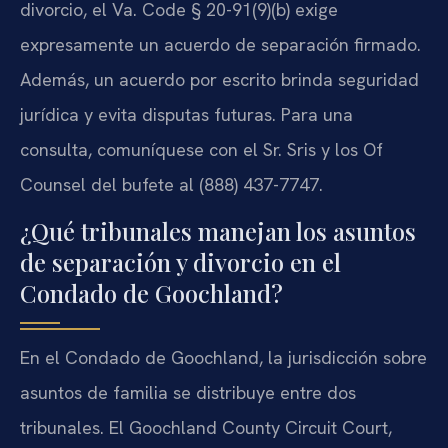
divorcio, el Va. Code § 20-91(9)(b) exige
expresamente un acuerdo de separación firmado.
Además, un acuerdo por escrito brinda seguridad
jurídica y evita disputas futuras. Para una
consulta, comuníquese con el Sr. Sris y los Of
Counsel del bufete al (888) 437-7747.
¿Qué tribunales manejan los asuntos
de separación y divorcio en el
Condado de Goochland?
En el Condado de Goochland, la jurisdicción sobre
asuntos de familia se distribuye entre dos
tribunales. El Goochland County Circuit Court,