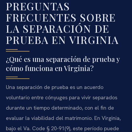
PREGUNTAS
FRECUENTES SOBRE
LA SEPARACIÓN DE
PRUEBA EN VIRGINIA
¿Qué es una separación de prueba y
cómo funciona en Virginia?
Una separación de prueba es un acuerdo
voluntario entre cónyuges para vivir separados
durante un tiempo determinado, con el fin de
evaluar la viabilidad del matrimonio. En Virginia,
bajo el Va. Code § 20-91(9), este período puede