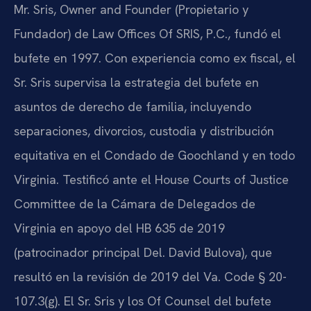
Mr. Sris, Owner and Founder (Propietario y
Fundador) de Law Offices Of SRIS, P.C., fundó el
bufete en 1997. Con experiencia como ex fiscal, el
Sr. Sris supervisa la estrategia del bufete en
asuntos de derecho de familia, incluyendo
separaciones, divorcios, custodia y distribución
equitativa en el Condado de Goochland y en todo
Virginia. Testificó ante el House Courts of Justice
Committee de la Cámara de Delegados de
Virginia en apoyo del HB 635 de 2019
(patrocinador principal Del. David Bulova), que
resultó en la revisión de 2019 del Va. Code § 20-
107.3(g). El Sr. Sris y los Of Counsel del bufete