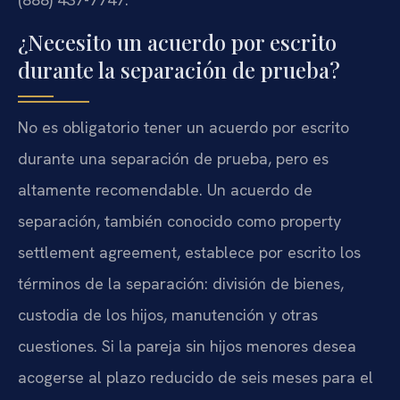
¿Necesito un acuerdo por escrito
durante la separación de prueba?
No es obligatorio tener un acuerdo por escrito
durante una separación de prueba, pero es
altamente recomendable. Un acuerdo de
separación, también conocido como property
settlement agreement, establece por escrito los
términos de la separación: división de bienes,
custodia de los hijos, manutención y otras
cuestiones. Si la pareja sin hijos menores desea
acogerse al plazo reducido de seis meses para el