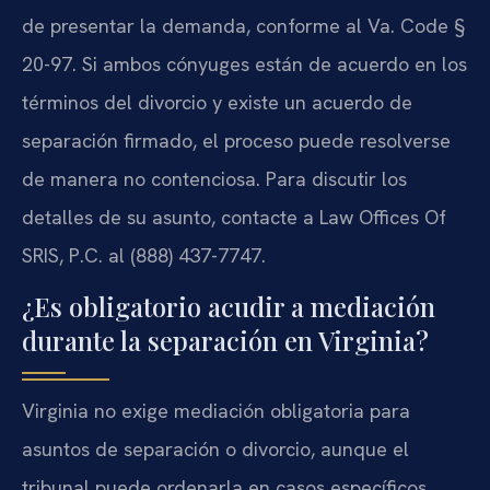
de presentar la demanda, conforme al Va. Code §
20-97. Si ambos cónyuges están de acuerdo en los
términos del divorcio y existe un acuerdo de
separación firmado, el proceso puede resolverse
de manera no contenciosa. Para discutir los
detalles de su asunto, contacte a Law Offices Of
SRIS, P.C. al (888) 437-7747.
¿Es obligatorio acudir a mediación
durante la separación en Virginia?
Virginia no exige mediación obligatoria para
asuntos de separación o divorcio, aunque el
tribunal puede ordenarla en casos específicos,