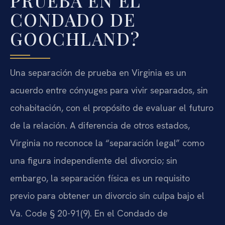
PRUEBA EN EL
CONDADO DE
GOOCHLAND?
Una separación de prueba en Virginia es un
acuerdo entre cónyuges para vivir separados, sin
cohabitación, con el propósito de evaluar el futuro
de la relación. A diferencia de otros estados,
Virginia no reconoce la “separación legal” como
una figura independiente del divorcio; sin
embargo, la separación física es un requisito
previo para obtener un divorcio sin culpa bajo el
Va. Code § 20-91(9). En el Condado de