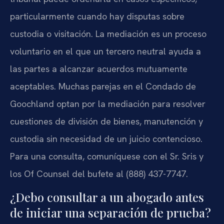
particularmente cuando hay disputas sobre
custodia o visitación. La mediación es un proceso
voluntario en el que un tercero neutral ayuda a
las partes a alcanzar acuerdos mutuamente
aceptables. Muchas parejas en el Condado de
Goochland optan por la mediación para resolver
cuestiones de división de bienes, manutención y
custodia sin necesidad de un juicio contencioso.
Para una consulta, comuníquese con el Sr. Sris y
los Of Counsel del bufete al (888) 437-7747.
¿Debo consultar a un abogado antes
de iniciar una separación de prueba?