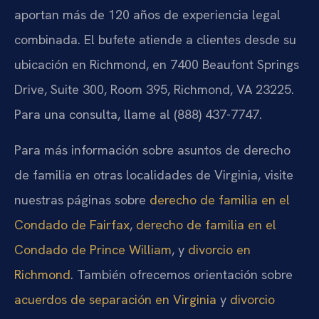
aportan más de 120 años de experiencia legal
combinada. El bufete atiende a clientes desde su
ubicación en Richmond, en 7400 Beaufont Springs
Drive, Suite 300, Room 395, Richmond, VA 23225.
Para una consulta, llame al (888) 437-7747.
Para más información sobre asuntos de derecho
de familia en otras localidades de Virginia, visite
nuestras páginas sobre
derecho de familia en el
Condado de Fairfax
,
derecho de familia en el
Condado de Prince William
, y
divorcio en
Richmond
. También ofrecemos orientación sobre
acuerdos de separación en Virginia
y
divorcio