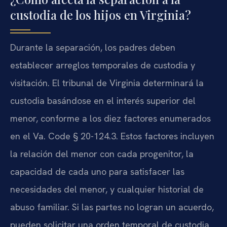
custodia de los hijos en Virginia?
Durante la separación, los padres deben
establecer arreglos temporales de custodia y
visitación. El tribunal de Virginia determinará la
custodia basándose en el interés superior del
menor, conforme a los diez factores enumerados
en el Va. Code § 20-124.3. Estos factores incluyen
la relación del menor con cada progenitor, la
capacidad de cada uno para satisfacer las
necesidades del menor, y cualquier historial de
abuso familiar. Si las partes no logran un acuerdo,
pueden solicitar una orden temporal de custodia