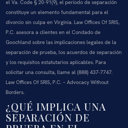
el Va. Code § 20-91(9), el período de separación
constituye un elemento fundamental para el
divorcio sin culpa en Virginia. Law Offices Of SRIS,
P.C. asesora a clientes en el Condado de
Goochland sobre las implicaciones legales de la
separación de prueba, los acuerdos de separación
y los requisitos estatutarios aplicables. Para
solicitar una consulta, llame al (888) 437-7747.
Law Offices Of SRIS, P.C. – Advocacy Without
Borders.
¿QUÉ IMPLICA UNA
SEPARACIÓN DE