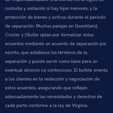
custodia y visitación si hay hijos menores, y la
protección de bienes y activos durante el período
de separación. Muchas parejas en Goochland,
Crozier y Oilville optan por formalizar estos
acuerdos mediante un acuerdo de separación por
escrito, que establece los términos de la
separación y puede servir como base para un
eventual divorcio no contencioso. El bufete orienta
a los clientes en la redacción y negociación de
estos acuerdos, asegurando que reflejen
adecuadamente las necesidades y derechos de
cada parte conforme a la ley de Virginia.