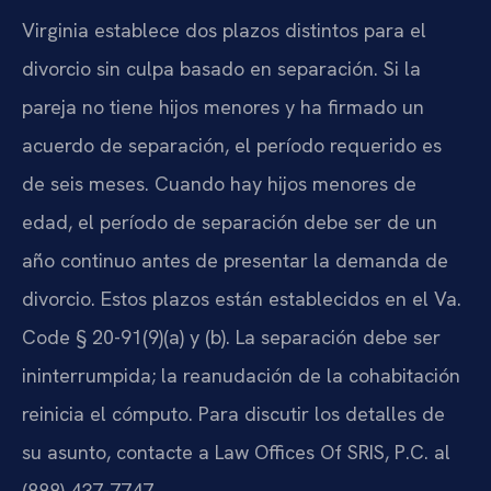
Virginia establece dos plazos distintos para el
divorcio sin culpa basado en separación. Si la
pareja no tiene hijos menores y ha firmado un
acuerdo de separación, el período requerido es
de seis meses. Cuando hay hijos menores de
edad, el período de separación debe ser de un
año continuo antes de presentar la demanda de
divorcio. Estos plazos están establecidos en el Va.
Code § 20-91(9)(a) y (b). La separación debe ser
ininterrumpida; la reanudación de la cohabitación
reinicia el cómputo. Para discutir los detalles de
su asunto, contacte a Law Offices Of SRIS, P.C. al
(888) 437-7747.