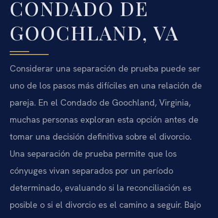
CONDADO DE
GOOCHLAND, VA
Considerar una separación de prueba puede ser
uno de los pasos más difíciles en una relación de
pareja. En el Condado de Goochland, Virginia,
muchas personas exploran esta opción antes de
tomar una decisión definitiva sobre el divorcio.
Una separación de prueba permite que los
cónyuges vivan separados por un período
determinado, evaluando si la reconciliación es
posible o si el divorcio es el camino a seguir. Bajo