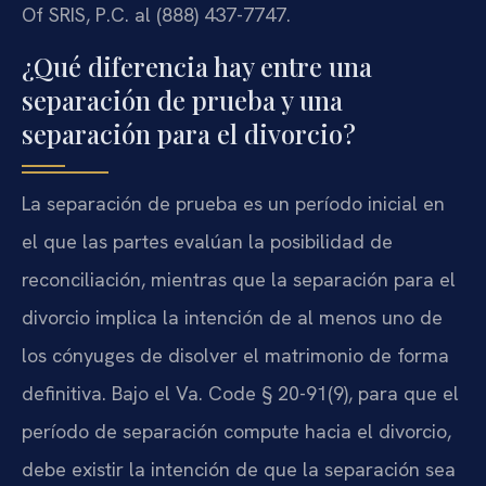
Of SRIS, P.C. al (888) 437-7747.
¿Qué diferencia hay entre una
separación de prueba y una
separación para el divorcio?
La separación de prueba es un período inicial en
el que las partes evalúan la posibilidad de
reconciliación, mientras que la separación para el
divorcio implica la intención de al menos uno de
los cónyuges de disolver el matrimonio de forma
definitiva. Bajo el Va. Code § 20-91(9), para que el
período de separación compute hacia el divorcio,
debe existir la intención de que la separación sea