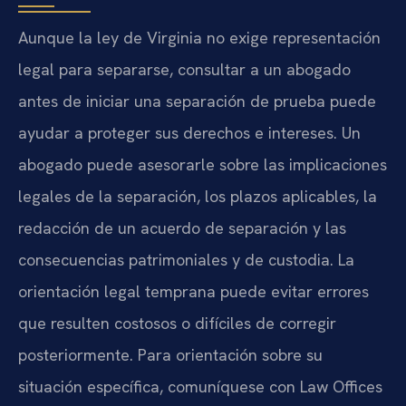
Aunque la ley de Virginia no exige representación
legal para separarse, consultar a un abogado
antes de iniciar una separación de prueba puede
ayudar a proteger sus derechos e intereses. Un
abogado puede asesorarle sobre las implicaciones
legales de la separación, los plazos aplicables, la
redacción de un acuerdo de separación y las
consecuencias patrimoniales y de custodia. La
orientación legal temprana puede evitar errores
que resulten costosos o difíciles de corregir
posteriormente. Para orientación sobre su
situación específica, comuníquese con Law Offices