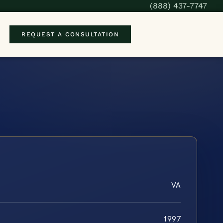
(888) 437-7747
REQUEST A CONSULTATION
VA
1997