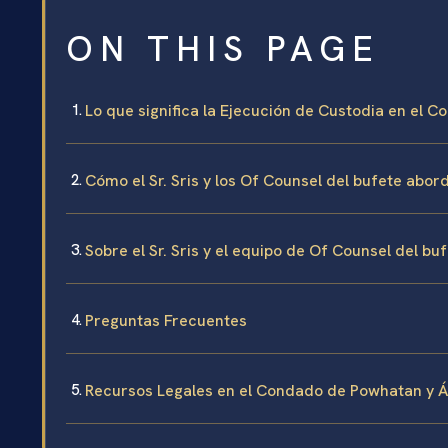
ON THIS PAGE
Lo que significa la Ejecución de Custodia en el
Cómo el Sr. Sris y los Of Counsel del bufete abor
Sobre el Sr. Sris y el equipo de Of Counsel del bu
Preguntas Frecuentes
Recursos Legales en el Condado de Powhatan y 