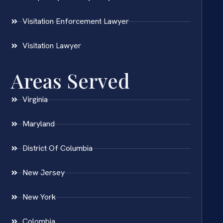
Visitation Enforcement Lawyer
Visitation Lawyer
Areas Served
Virginia
Maryland
District Of Columbia
New Jersey
New York
Colombia