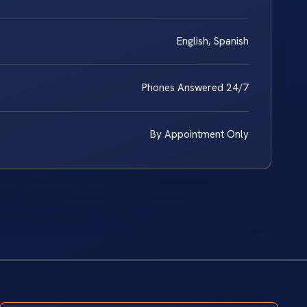
English, Spanish
Phones Answered 24/7
By Appointment Only