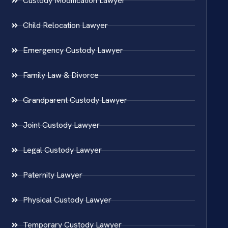
Custody Modification Lawyer
Child Relocation Lawyer
Emergency Custody Lawyer
Family Law & Divorce
Grandparent Custody Lawyer
Joint Custody Lawyer
Legal Custody Lawyer
Paternity Lawyer
Physical Custody Lawyer
Temporary Custody Lawyer