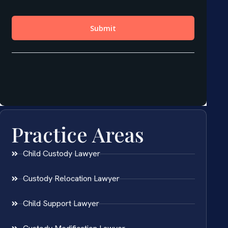
Practice Areas
Child Custody Lawyer
Custody Relocation Lawyer
Child Support Lawyer