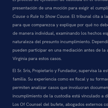
presentación de una moción para exigir el cump
Cause
o
Rule to Show Cause
. El tribunal cita a
para que comparezca y explique por qué no debe 
de manera individual, examinando los hechos espe
naturaleza del presunto incumplimiento. Dependi
pueden participar en una mediación antes de la 
Virginia para estos casos.
El Sr. Sris, Propietario y Fundador, supervisa la 
familia. Su experiencia como ex fiscal y su forma
permiten analizar casos que involucran documen
incumplimiento de la custodia está vinculado a d
Los Of Counsel del bufete, abogados externos con