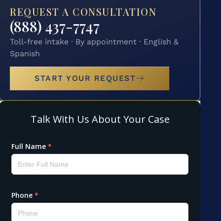
REQUEST A CONSULTATION
(888) 437-7747
Toll-free intake · By appointment · English &
Spanish
START YOUR REQUEST