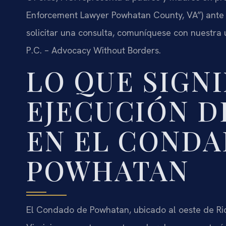
Enforcement Lawyer Powhatan County, VA”) ante 
solicitar una consulta, comuníquese con nuestra 
P.C. – Advocacy Without Borders.
LO QUE SIGNI
EJECUCIÓN D
EN EL CONDA
POWHATAN
El Condado de Powhatan, ubicado al oeste de Ri