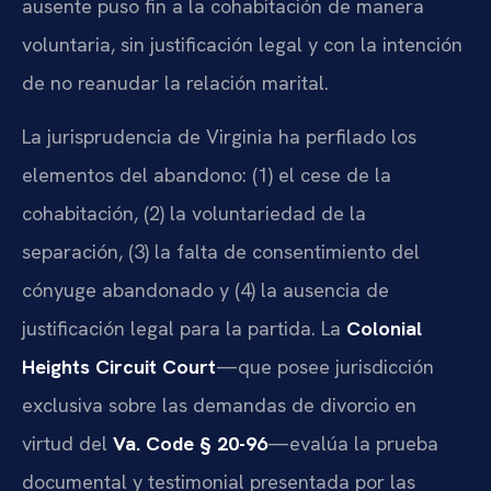
ausente puso fin a la cohabitación de manera
voluntaria, sin justificación legal y con la intención
de no reanudar la relación marital.
La jurisprudencia de Virginia ha perfilado los
elementos del abandono: (1) el cese de la
cohabitación, (2) la voluntariedad de la
separación, (3) la falta de consentimiento del
cónyuge abandonado y (4) la ausencia de
justificación legal para la partida. La
Colonial
Heights Circuit Court
—que posee jurisdicción
exclusiva sobre las demandas de divorcio en
virtud del
Va. Code § 20-96
—evalúa la prueba
documental y testimonial presentada por las