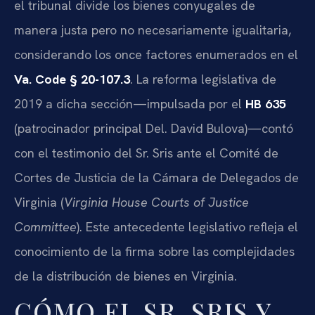
el tribunal divide los bienes conyugales de
manera justa pero no necesariamente igualitaria,
considerando los once factores enumerados en el
Va. Code § 20-107.3
. La reforma legislativa de
2019 a dicha sección—impulsada por el
HB 635
(patrocinador principal Del. David Bulova)—contó
con el testimonio del Sr. Sris ante el Comité de
Cortes de Justicia de la Cámara de Delegados de
Virginia (
Virginia House Courts of Justice
Committee
). Este antecedente legislativo refleja el
conocimiento de la firma sobre las complejidades
de la distribución de bienes en Virginia.
CÓMO EL SR. SRIS Y