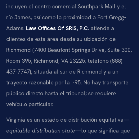
incluyen el centro comercial Southpark Mall y el
río James, así como la proximidad a Fort Gregg-
Adams.
Law Offices Of SRIS, P.C.
atiende a
clientes de esta área desde su ubicación de
Richmond (7400 Beaufont Springs Drive, Suite 300,
Room 395, Richmond, VA 23225; teléfono (888)
437-7747), situada al sur de Richmond y a un
trayecto razonable por la I-95. No hay transporte
público directo hasta el tribunal; se requiere
vehículo particular.
Virginia es un estado de distribución equitativa—
equitable distribution state
—lo que significa que