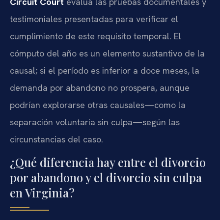
Circuit Court
evalúa las pruebas documentales y
testimoniales presentadas para verificar el
cumplimiento de este requisito temporal. El
cómputo del año es un elemento sustantivo de la
causal; si el período es inferior a doce meses, la
demanda por abandono no prospera, aunque
podrían explorarse otras causales—como la
separación voluntaria sin culpa—según las
circunstancias del caso.
¿Qué diferencia hay entre el divorcio
por abandono y el divorcio sin culpa
en Virginia?