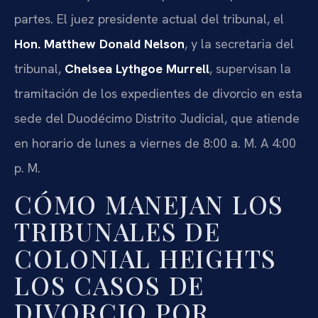
partes. El juez presidente actual del tribunal, el
Hon. Matthew Donald Nelson
, y la secretaria del
tribunal,
Chelsea Lythgoe Murrell
, supervisan la
tramitación de los expedientes de divorcio en esta
sede del Duodécimo Distrito Judicial, que atiende
en horario de lunes a viernes de 8:00 a. M. A 4:00
p. M.
CÓMO MANEJAN LOS
TRIBUNALES DE
COLONIAL HEIGHTS
LOS CASOS DE
DIVORCIO POR