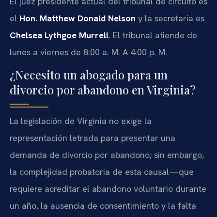
El juez presidente actual del tribunal de circuito es
el
Hon. Matthew Donald Nelson
y la secretaria es
Chelsea Lythgoe Murrell
. El tribunal atiende de
lunes a viernes de 8:00 a. M. A 4:00 p. M.
¿Necesito un abogado para un
divorcio por abandono en Virginia?
La legislación de Virginia no exige la
representación letrada para presentar una
demanda de divorcio por abandono; sin embargo,
la complejidad probatoria de esta causal—que
requiere acreditar el abandono voluntario durante
un año, la ausencia de consentimiento y la falta