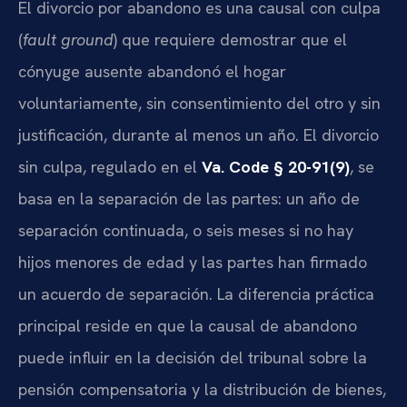
El divorcio por abandono es una causal con culpa
(
fault ground
) que requiere demostrar que el
cónyuge ausente abandonó el hogar
voluntariamente, sin consentimiento del otro y sin
justificación, durante al menos un año. El divorcio
sin culpa, regulado en el
Va. Code § 20-91(9)
, se
basa en la separación de las partes: un año de
separación continuada, o seis meses si no hay
hijos menores de edad y las partes han firmado
un acuerdo de separación. La diferencia práctica
principal reside en que la causal de abandono
puede influir en la decisión del tribunal sobre la
pensión compensatoria y la distribución de bienes,