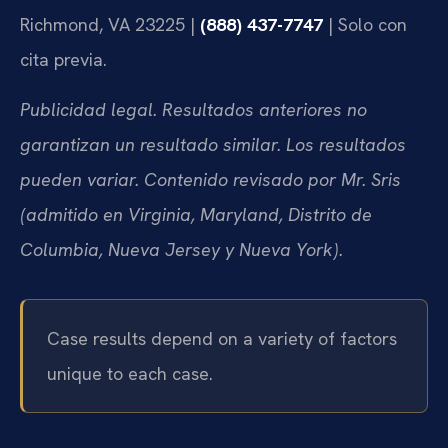
Richmond, VA 23225 |
(888) 437-7747
| Solo con
cita previa.
Publicidad legal. Resultados anteriores no
garantizan un resultado similar. Los resultados
pueden variar. Contenido revisado por Mr. Sris
(admitido en Virginia, Maryland, Distrito de
Columbia, Nueva Jersey y Nueva York).
Case results depend on a variety of factors
unique to each case.