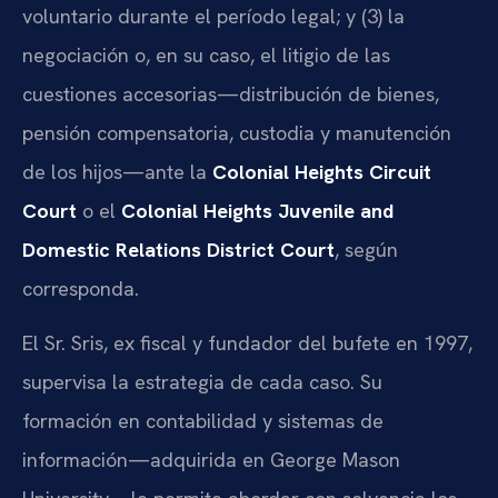
voluntario durante el período legal; y (3) la
negociación o, en su caso, el litigio de las
cuestiones accesorias—distribución de bienes,
pensión compensatoria, custodia y manutención
de los hijos—ante la
Colonial Heights Circuit
Court
o el
Colonial Heights Juvenile and
Domestic Relations District Court
, según
corresponda.
El Sr. Sris, ex fiscal y fundador del bufete en 1997,
supervisa la estrategia de cada caso. Su
formación en contabilidad y sistemas de
información—adquirida en George Mason