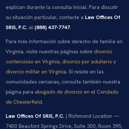
explican durante la consulta inicial. Para discutir
su situación particular, contacte a
Law Offices Of
SRIS, P.C.
al
(888) 437-7747
.
Para más información sobre derecho de familia en
Virginia, visite nuestras páginas sobre
divorcio
contencioso en Virginia
,
divorcio por adulterio
y
divorcio militar en Virginia
. Si reside en las
comunidades cercanas, consulte también nuestra
página para
abogado de divorcio en el Condado
de Chesterfield
.
Law Offices Of SRIS, P.C.
| Richmond Location —
7400 Beaufont Springs Drive, Suite 300, Room 395,