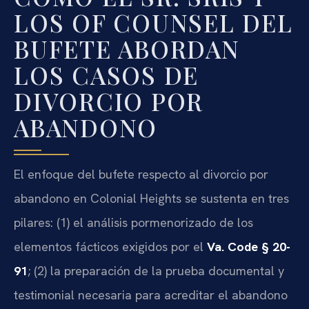
LOS OF COUNSEL DEL
BUFETE ABORDAN
LOS CASOS DE
DIVORCIO POR
ABANDONO
El enfoque del bufete respecto al divorcio por
abandono en Colonial Heights se sustenta en tres
pilares: (1) el análisis pormenorizado de los
elementos fácticos exigidos por el
Va. Code § 20-
91
; (2) la preparación de la prueba documental y
testimonial necesaria para acreditar el abandono