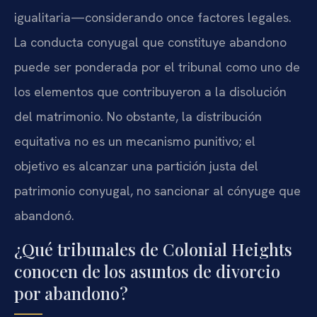
igualitaria—considerando once factores legales.
La conducta conyugal que constituye abandono
puede ser ponderada por el tribunal como uno de
los elementos que contribuyeron a la disolución
del matrimonio. No obstante, la distribución
equitativa no es un mecanismo punitivo; el
objetivo es alcanzar una partición justa del
patrimonio conyugal, no sancionar al cónyuge que
abandonó.
¿Qué tribunales de Colonial Heights
conocen de los asuntos de divorcio
por abandono?