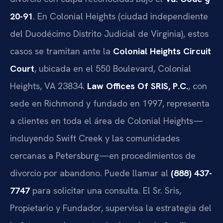
20-91
. En Colonial Heights (ciudad independiente
del Duodécimo Distrito Judicial de Virginia), estos
casos se tramitan ante la
Colonial Heights Circuit
Court
, ubicada en el 550 Boulevard, Colonial
Heights, VA 23834.
Law Offices Of SRIS, P.C.
, con
sede en Richmond y fundado en 1997, representa
a clientes en toda el área de Colonial Heights—
incluyendo Swift Creek y las comunidades
cercanas a Petersburg—en procedimientos de
divorcio por abandono. Puede llamar al
(888) 437-
7747
para solicitar una consulta. El Sr. Sris,
Propietario y Fundador, supervisa la estrategia del