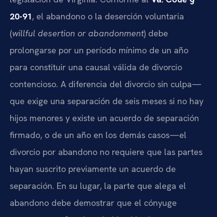
20-91
, el abandono o la deserción voluntaria
(
willful desertion or abandonment
) debe
prolongarse por un período mínimo de un año
para constituir una causal válida de divorcio
contencioso. A diferencia del divorcio sin culpa—
que exige una separación de seis meses si no hay
hijos menores y existe un acuerdo de separación
firmado, o de un año en los demás casos—el
divorcio por abandono no requiere que las partes
hayan suscrito previamente un acuerdo de
separación. En su lugar, la parte que alega el
abandono debe demostrar que el cónyuge