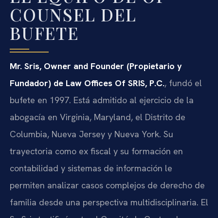
COUNSEL DEL
BUFETE
Mr. Sris, Owner and Founder (Propietario y
Fundador) de Law Offices Of SRIS, P.C.
, fundó el
bufete en 1997. Está admitido al ejercicio de la
abogacía en Virginia, Maryland, el Distrito de
Columbia, Nueva Jersey y Nueva York. Su
trayectoria como ex fiscal y su formación en
contabilidad y sistemas de información le
permiten analizar casos complejos de derecho de
familia desde una perspectiva multidisciplinaria. El