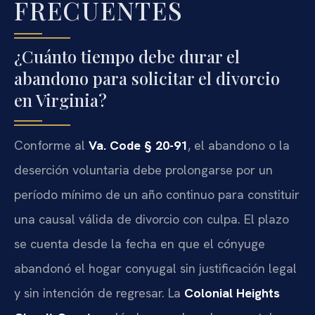
FRECUENTES
¿Cuánto tiempo debe durar el
abandono para solicitar el divorcio
en Virginia?
Conforme al
Va. Code § 20-91
, el abandono o la
deserción voluntaria debe prolongarse por un
período mínimo de un año continuo para constituir
una causal válida de divorcio con culpa. El plazo
se cuenta desde la fecha en que el cónyuge
abandonó el hogar conyugal sin justificación legal
y sin intención de regresar. La
Colonial Heights