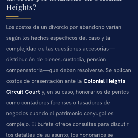
Heights?
Los costos de un divorcio por abandono varían
según los hechos específicos del caso y la
complejidad de las cuestiones accesorias—
distribución de bienes, custodia, pensión
compensatoria—que deban resolverse. Se aplican
costos de presentación ante la
Colonial Heights
Circuit Court
y, en su caso, honorarios de peritos
como contadores forenses o tasadores de
negocios cuando el patrimonio conyugal es
complejo. El bufete ofrece consultas para discutir
los detalles de su asunto; los honorarios se