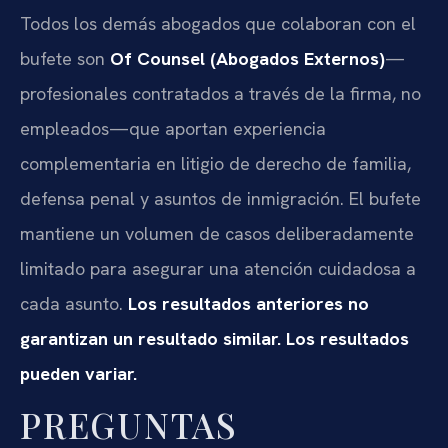
Todos los demás abogados que colaboran con el
bufete son
Of Counsel (Abogados Externos)
—
profesionales contratados a través de la firma, no
empleados—que aportan experiencia
complementaria en litigio de derecho de familia,
defensa penal y asuntos de inmigración. El bufete
mantiene un volumen de casos deliberadamente
limitado para asegurar una atención cuidadosa a
cada asunto.
Los resultados anteriores no
garantizan un resultado similar. Los resultados
pueden variar.
PREGUNTAS