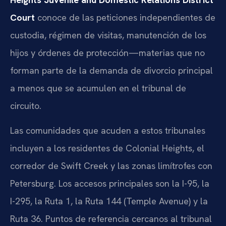
Court
conoce de las peticiones independientes de
custodia, régimen de visitas, manutención de los
hijos y órdenes de protección—materias que no
forman parte de la demanda de divorcio principal
a menos que se acumulen en el tribunal de
circuito.
Las comunidades que acuden a estos tribunales
incluyen a los residentes de Colonial Heights, el
corredor de Swift Creek y las zonas limítrofes con
Petersburg. Los accesos principales son la I-95, la
I-295, la Ruta 1, la Ruta 144 (Temple Avenue) y la
Ruta 36. Puntos de referencia cercanos al tribunal