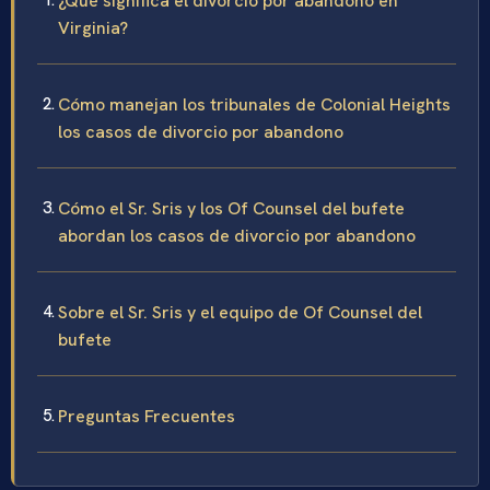
¿Qué significa el divorcio por abandono en
Virginia?
Cómo manejan los tribunales de Colonial Heights
los casos de divorcio por abandono
Cómo el Sr. Sris y los Of Counsel del bufete
abordan los casos de divorcio por abandono
Sobre el Sr. Sris y el equipo de Of Counsel del
bufete
Preguntas Frecuentes