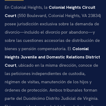
En Colonial Heights, la
Colonial Heights Circuit
Court
(550 Boulevard, Colonial Heights, VA 23834)
posee jurisdicción exclusiva sobre la demanda de
divorcio—incluido el divorcio por abandono—y
sobre las cuestiones accesorias de distribución de
bienes y pensión compensatoria. El
Colonial
Heights Juvenile and Domestic Relations District
Court
, ubicado en la misma dirección, conoce de
las peticiones independientes de custodia,
régimen de visitas, manutención de los hijos y
órdenes de protección. Ambos tribunales forman
parte del Duodécimo Distrito Judicial de Virginia.