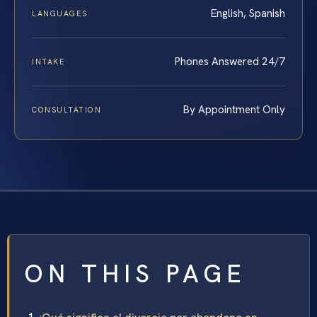
English, Spanish
LANGUAGES
Phones Answered 24/7
INTAKE
By Appointment Only
CONSULTATION
ON THIS PAGE