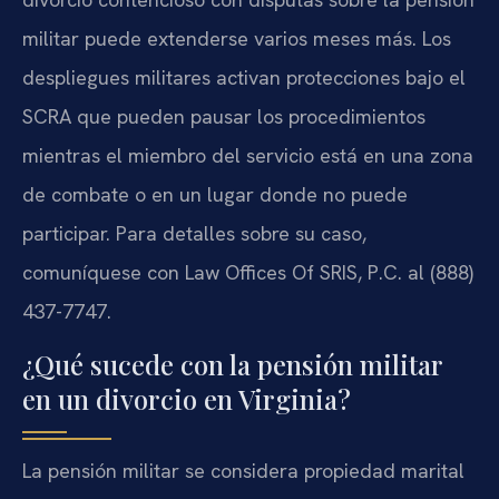
militar puede extenderse varios meses más. Los
despliegues militares activan protecciones bajo el
SCRA que pueden pausar los procedimientos
mientras el miembro del servicio está en una zona
de combate o en un lugar donde no puede
participar. Para detalles sobre su caso,
comuníquese con Law Offices Of SRIS, P.C. al (888)
437-7747.
¿Qué sucede con la pensión militar
en un divorcio en Virginia?
La pensión militar se considera propiedad marital