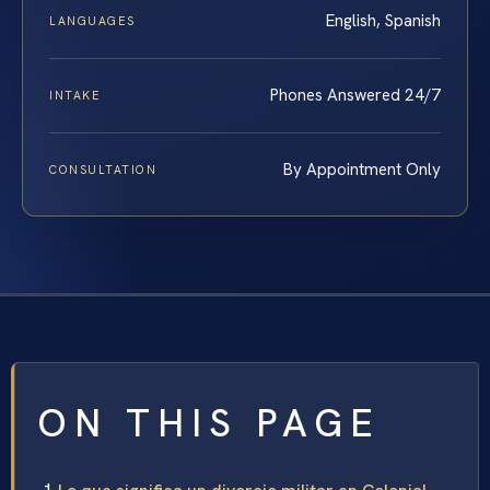
English, Spanish
LANGUAGES
Phones Answered 24/7
INTAKE
By Appointment Only
CONSULTATION
ON THIS PAGE