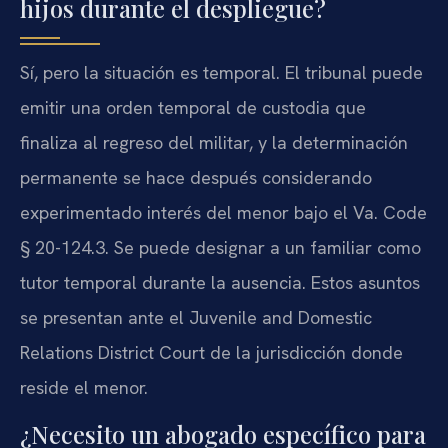
hijos durante el despliegue?
Sí, pero la situación es temporal. El tribunal puede
emitir una orden temporal de custodia que
finaliza al regreso del militar, y la determinación
permanente se hace después considerando
experimentado interés del menor bajo el Va. Code
§ 20-124.3. Se puede designar a un familiar como
tutor temporal durante la ausencia. Estos asuntos
se presentan ante el Juvenile and Domestic
Relations District Court de la jurisdicción donde
reside el menor.
¿Necesito un abogado específico para