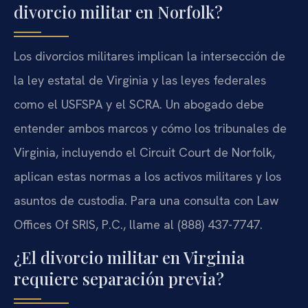
divorcio militar en Norfolk?
Los divorcios militares implican la intersección de
la ley estatal de Virginia y las leyes federales
como el USFSPA y el SCRA. Un abogado debe
entender ambos marcos y cómo los tribunales de
Virginia, incluyendo el Circuit Court de Norfolk,
aplican estas normas a los activos militares y los
asuntos de custodia. Para una consulta con Law
Offices Of SRIS, P.C., llame al (888) 437-7747.
¿El divorcio militar en Virginia
requiere separación previa?