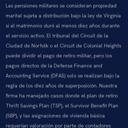
Las pensiones militares se consideran propiedad
marital sujeta a distribución bajo la ley de Virginia
si el matrimonio duró al menos diez años durante
el servicio activo. El tribunal del Circuit de la
Ciudad de Norfolk o el Circuit de Colonial Heights
puede dividir el pago de retiro militar, pero los
pagos directos de la Defense Finance and
Accounting Service (DFAS) solo se realizan bajo la
regla de los diez años de superposición. Nuestra
firma ha manejado casos donde el plan de retiro
Thrift Savings Plan (TSP), el Survivor Benefit Plan
(SBP), y las asignaciones de vivienda básica
requerían valoración por parte de contadores