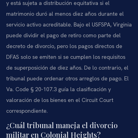
y está sujeta a distribución equitativa si el
matrimonio duró al menos diez años durante el
servicio activo acreditable. Bajo el USFSPA, Virginia
puede dividir el pago de retiro como parte del
decreto de divorcio, pero los pagos directos de
DFAS solo se emiten si se cumplen los requisitos
de superposición de diez años. De lo contrario, el
tribunal puede ordenar otros arreglos de pago. El
Va. Code § 20-107.3 guía la clasificación y
valoración de los bienes en el Circuit Court
correspondiente.
¿Cuál tribunal maneja el divorcio
militar en Colonial Heights?