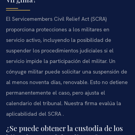
El Servicemembers Civil Relief Act (SCRA)
proporciona protecciones a los militares en
servicio activo, incluyendo la posibilidad de
suspender los procedimientos judiciales si el
servicio impide la participación del militar. Un
cónyuge militar puede solicitar una suspensión de
al menos noventa días, renovable. Esto no detiene
permanentemente el caso, pero ajusta el
calendario del tribunal. Nuestra firma evalúa la
aplicabilidad del SCRA .
¿Se puede obtener la custodia de los