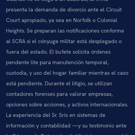
presenta la demanda de divorcio ante el Circuit
Court apropiado, ya sea en Norfolk o Colonial
Heights. Se preparan las notificaciones conforme
al SCRA si el cónyuge militar está desplegado o
fuera del estado. El bufete solicita órdenes
pendente lite para manutención temporal,
custodia, y uso del hogar familiar mientras el caso
está pendiente. Durante el litigio, se utilizan
contadores forenses para valorar empresas,
opciones sobre acciones, y activos internacionales.
La experiencia del Sr. Sris en sistemas de
información y contabilidad —y su testimonio ante