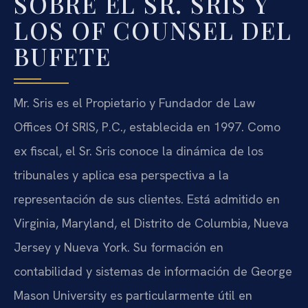
SOBRE EL SR. SRIS Y
LOS OF COUNSEL DEL
BUFETE
Mr. Sris es el Propietario y Fundador de Law
Offices Of SRIS, P.C., establecida en 1997. Como
ex fiscal, el Sr. Sris conoce la dinámica de los
tribunales y aplica esa perspectiva a la
representación de sus clientes. Está admitido en
Virginia, Maryland, el Distrito de Columbia, Nueva
Jersey y Nueva York. Su formación en
contabilidad y sistemas de información de George
Mason University es particularmente útil en