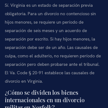
Sí. Virginia es un estado de separación previa
obligatoria. Para un divorcio no contencioso sin
hijos menores, se requiere un período de
separación de seis meses y un acuerdo de
separación por escrito. Si hay hijos menores, la
separación debe ser de un año. Las causales de
culpa, como el adulterio, no requieren período de
separación pero deben probarse ante el tribunal.
El Va. Code § 20-91 establece las causales de
divorcio en Virginia.
¿Cómo se dividen los bienes
internacionales en un divorcio
militar en Norfolk?