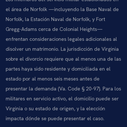
el área de Norfolk —incluyendo la Base Naval de
Norfolk, la Estación Naval de Norfolk, y Fort
Gregg-Adams cerca de Colonial Heights—
enfrentan consideraciones legales adicionales al
disolver un matrimonio. La jurisdicción de Virginia
sobre el divorcio requiere que al menos una de las
partes haya sido residente y domiciliada en el
estado por al menos seis meses antes de
presentar la demanda (Va. Code § 20-97). Para los
militares en servicio activo, el domicilio puede ser
Virginia o su estado de origen, y la elección
impacta dónde se puede presentar el caso.