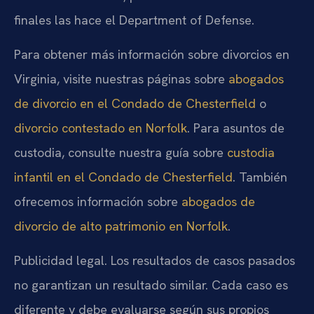
finales las hace el Department of Defense.
Para obtener más información sobre divorcios en
Virginia, visite nuestras páginas sobre
abogados
de divorcio en el Condado de Chesterfield
o
divorcio contestado en Norfolk
. Para asuntos de
custodia, consulte nuestra guía sobre
custodia
infantil en el Condado de Chesterfield
. También
ofrecemos información sobre
abogados de
divorcio de alto patrimonio en Norfolk
.
Publicidad legal. Los resultados de casos pasados
no garantizan un resultado similar. Cada caso es
diferente y debe evaluarse según sus propios