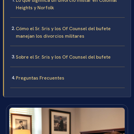
Lo que significa un divorcio militar en Colonial
Heights y Norfolk
Cómo el Sr. Sris y los Of Counsel del bufete
manejan los divorcios militares
Sobre el Sr. Sris y los Of Counsel del bufete
Preguntas Frecuentes