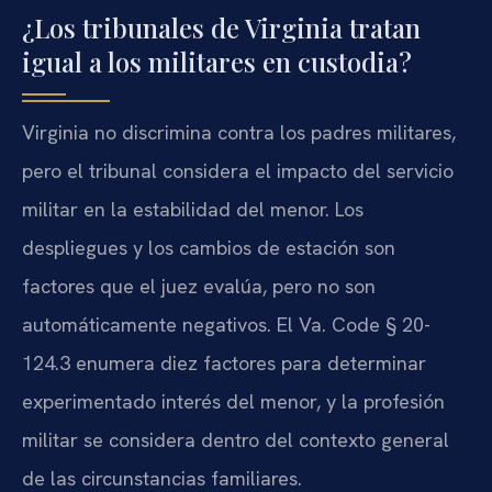
¿Los tribunales de Virginia tratan
igual a los militares en custodia?
Virginia no discrimina contra los padres militares,
pero el tribunal considera el impacto del servicio
militar en la estabilidad del menor. Los
despliegues y los cambios de estación son
factores que el juez evalúa, pero no son
automáticamente negativos. El Va. Code § 20-
124.3 enumera diez factores para determinar
experimentado interés del menor, y la profesión
militar se considera dentro del contexto general
de las circunstancias familiares.