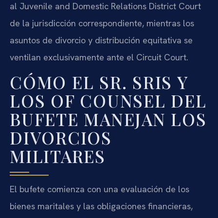
al Juvenile and Domestic Relations District Court
de la jurisdicción correspondiente, mientras los
asuntos de divorcio y distribución equitativa se
ventilan exclusivamente ante el Circuit Court.
CÓMO EL SR. SRIS Y
LOS OF COUNSEL DEL
BUFETE MANEJAN LOS
DIVORCIOS
MILITARES
El bufete comienza con una evaluación de los
bienes maritales y las obligaciones financieras,