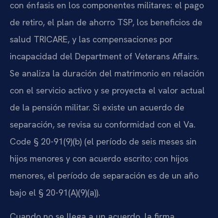
con énfasis en los componentes militares: el pago
de retiro, el plan de ahorro TSP, los beneficios de
salud TRICARE, y las compensaciones por
incapacidad del Department of Veterans Affairs.
Se analiza la duración del matrimonio en relación
con el servicio activo y se proyecta el valor actual
de la pensión militar. Si existe un acuerdo de
separación, se revisa su conformidad con el Va.
Code § 20-91(9)(b) (el período de seis meses sin
hijos menores y con acuerdo escrito; con hijos
menores, el período de separación es de un año
bajo el § 20-91(A)(9)(a)).
Cuando no se llega a un acuerdo, la firma