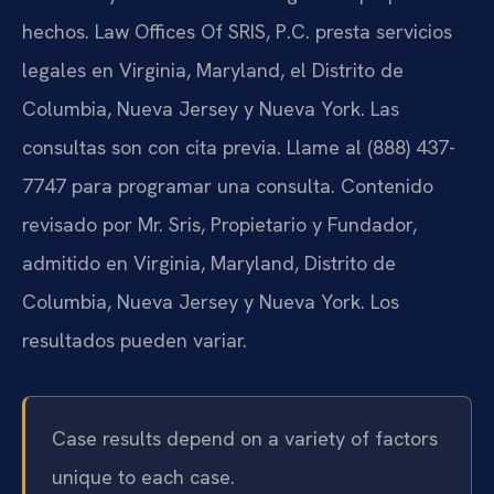
hechos. Law Offices Of SRIS, P.C. presta servicios
legales en Virginia, Maryland, el Distrito de
Columbia, Nueva Jersey y Nueva York. Las
consultas son con cita previa. Llame al (888) 437-
7747 para programar una consulta. Contenido
revisado por Mr. Sris, Propietario y Fundador,
admitido en Virginia, Maryland, Distrito de
Columbia, Nueva Jersey y Nueva York. Los
resultados pueden variar.
Case results depend on a variety of factors
unique to each case.