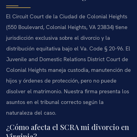
El Circuit Court de la Ciudad de Colonial Heights
(550 Boulevard, Colonial Heights, VA 23834) tiene
jurisdicción exclusiva sobre el divorcio y la
distribución equitativa bajo el Va. Code § 20-96. El
Juvenile and Domestic Relations District Court de
Colonial Heights maneja custodia, manutención de
hijos y órdenes de protección, pero no puede
disolver el matrimonio. Nuestra firma presenta los
asuntos en el tribunal correcto según la
naturaleza del caso.
¿Cómo afecta el SCRA mi divorcio en
Virginia?