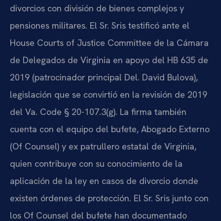
divorcios con división de bienes complejos y
pensiones militares. El Sr. Sris testificó ante el
House Courts of Justice Committee de la Cámara
de Delegados de Virginia en apoyo del HB 635 de
2019 (patrocinador principal Del. David Bulova),
legislación que se convirtió en la revisión de 2019
del Va. Code § 20-107.3(g). La firma también
cuenta con el equipo del bufete, Abogado Externo
(Of Counsel) y ex patrullero estatal de Virginia,
quien contribuye con su conocimiento de la
aplicación de la ley en casos de divorcio donde
existen órdenes de protección. El Sr. Sris junto con
los Of Counsel del bufete han documentado