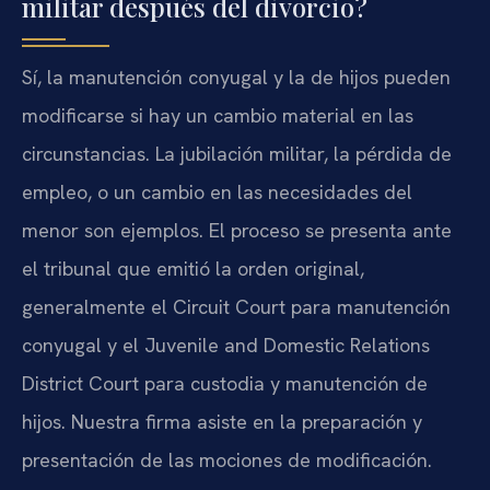
militar después del divorcio?
Sí, la manutención conyugal y la de hijos pueden
modificarse si hay un cambio material en las
circunstancias. La jubilación militar, la pérdida de
empleo, o un cambio en las necesidades del
menor son ejemplos. El proceso se presenta ante
el tribunal que emitió la orden original,
generalmente el Circuit Court para manutención
conyugal y el Juvenile and Domestic Relations
District Court para custodia y manutención de
hijos. Nuestra firma asiste en la preparación y
presentación de las mociones de modificación.