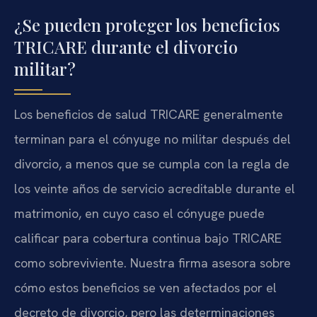
¿Se pueden proteger los beneficios
TRICARE durante el divorcio
militar?
Los beneficios de salud TRICARE generalmente
terminan para el cónyuge no militar después del
divorcio, a menos que se cumpla con la regla de
los veinte años de servicio acreditable durante el
matrimonio, en cuyo caso el cónyuge puede
calificar para cobertura continua bajo TRICARE
como sobreviviente. Nuestra firma asesora sobre
cómo estos beneficios se ven afectados por el
decreto de divorcio, pero las determinaciones