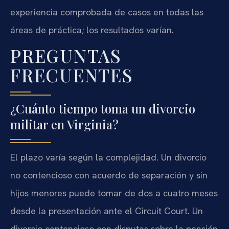
experiencia comprobada de casos en todas las
áreas de práctica; los resultados varían.
PREGUNTAS
FRECUENTES
¿Cuánto tiempo toma un divorcio
militar en Virginia?
El plazo varía según la complejidad. Un divorcio
no contencioso con acuerdo de separación y sin
hijos menores puede tomar de dos a cuatro meses
desde la presentación ante el Circuit Court. Un
divorcio contencioso con disputas sobre la pensión