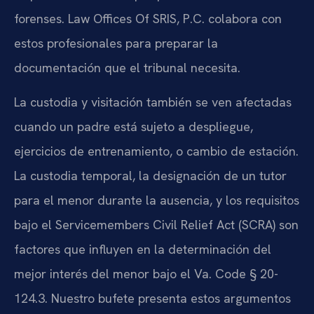
forenses. Law Offices Of SRIS, P.C. colabora con
estos profesionales para preparar la
documentación que el tribunal necesita.
La custodia y visitación también se ven afectadas
cuando un padre está sujeto a despliegue,
ejercicios de entrenamiento, o cambio de estación.
La custodia temporal, la designación de un tutor
para el menor durante la ausencia, y los requisitos
bajo el Servicemembers Civil Relief Act (SCRA) son
factores que influyen en la determinación del
mejor interés del menor bajo el Va. Code § 20-
124.3. Nuestro bufete presenta estos argumentos