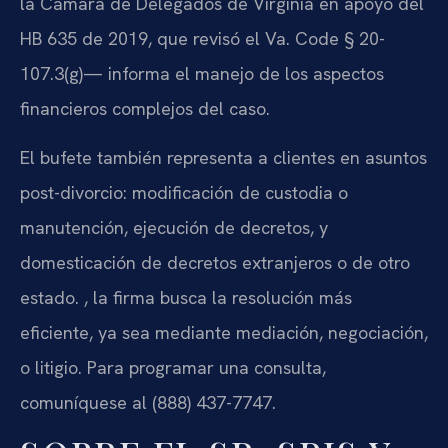
la Cámara de Delegados de Virginia en apoyo del
HB 635 de 2019, que revisó el Va. Code § 20-
107.3(g)— informa el manejo de los aspectos
financieros complejos del caso.
El bufete también representa a clientes en asuntos
post-divorcio: modificación de custodia o
manutención, ejecución de decretos, y
domesticación de decretos extranjeros o de otro
estado. , la firma busca la resolución más
eficiente, ya sea mediante mediación, negociación,
o litigio. Para programar una consulta,
comuníquese al (888) 437-7747.