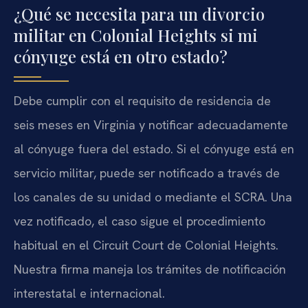
¿Qué se necesita para un divorcio
militar en Colonial Heights si mi
cónyuge está en otro estado?
Debe cumplir con el requisito de residencia de
seis meses en Virginia y notificar adecuadamente
al cónyuge fuera del estado. Si el cónyuge está en
servicio militar, puede ser notificado a través de
los canales de su unidad o mediante el SCRA. Una
vez notificado, el caso sigue el procedimiento
habitual en el Circuit Court de Colonial Heights.
Nuestra firma maneja los trámites de notificación
interestatal e internacional.