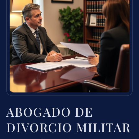
ABOGADO DE
DIVORCIO MILITAR