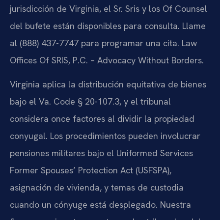
jurisdicción de Virginia, el Sr. Sris y los Of Counsel
del bufete están disponibles para consulta. Llame
al (888) 437-7747 para programar una cita.
Law
Offices Of SRIS, P.C. – Advocacy Without Borders.
Virginia aplica la distribución equitativa de bienes
bajo el Va. Code § 20-107.3, y el tribunal
considera once factores al dividir la propiedad
conyugal. Los procedimientos pueden involucrar
pensiones militares bajo el Uniformed Services
Former Spouses’ Protection Act (USFSPA),
asignación de vivienda, y temas de custodia
cuando un cónyuge está desplegado. Nuestra