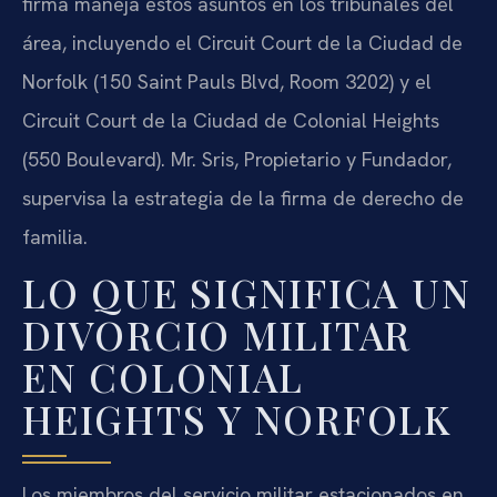
firma maneja estos asuntos en los tribunales del
área, incluyendo el Circuit Court de la Ciudad de
Norfolk (150 Saint Pauls Blvd, Room 3202) y el
Circuit Court de la Ciudad de Colonial Heights
(550 Boulevard). Mr. Sris, Propietario y Fundador,
supervisa la estrategia de la firma de derecho de
familia.
LO QUE SIGNIFICA UN
DIVORCIO MILITAR
EN COLONIAL
HEIGHTS Y NORFOLK
Los miembros del servicio militar estacionados en