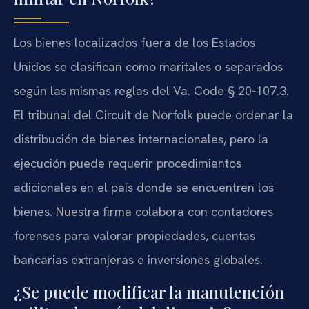
Los bienes localizados fuera de los Estados
Unidos se clasifican como maritales o separados
según las mismas reglas del Va. Code § 20-107.3.
El tribunal del Circuit de Norfolk puede ordenar la
distribución de bienes internacionales, pero la
ejecución puede requerir procedimientos
adicionales en el país donde se encuentren los
bienes. Nuestra firma colabora con contadores
forenses para valorar propiedades, cuentas
bancarias extranjeras e inversiones globales.
¿Se puede modificar la manutención