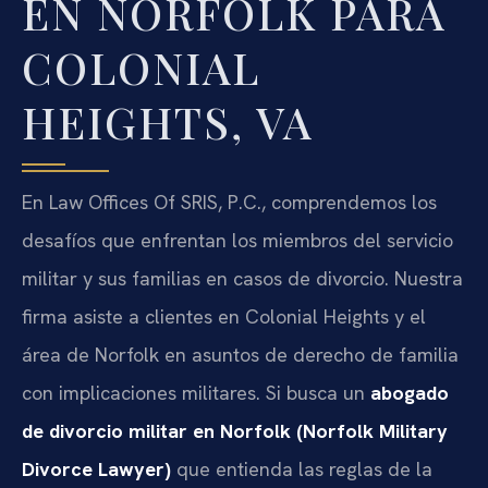
EN NORFOLK PARA
COLONIAL
HEIGHTS, VA
En Law Offices Of SRIS, P.C., comprendemos los
desafíos que enfrentan los miembros del servicio
militar y sus familias en casos de divorcio. Nuestra
firma asiste a clientes en Colonial Heights y el
área de Norfolk en asuntos de derecho de familia
con implicaciones militares. Si busca un
abogado
de divorcio militar en Norfolk (Norfolk Military
Divorce Lawyer)
que entienda las reglas de la