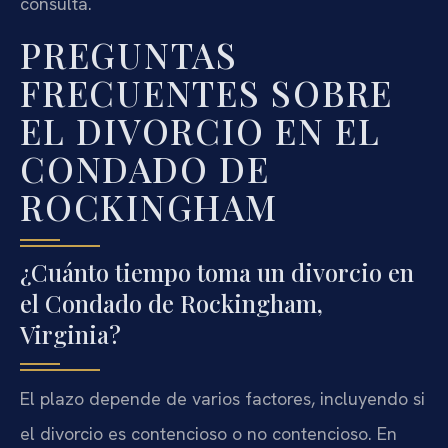
consulta.
PREGUNTAS
FRECUENTES SOBRE
EL DIVORCIO EN EL
CONDADO DE
ROCKINGHAM
¿Cuánto tiempo toma un divorcio en
el Condado de Rockingham,
Virginia?
El plazo depende de varios factores, incluyendo si
el divorcio es contencioso o no contencioso. En