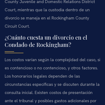
County Juvenile and Domestic Relations District
Court, mientras que la custodia dentro de un
divorcio se maneja en el Rockingham County
Circuit Court.
¿Cuánto cuesta un divorcio en el
Condado de Rockingham?
Los costos varían según la complejidad del caso, si
es contencioso o no contencioso, y otros factores.
Los honorarios legales dependen de las
circunstancias específicas y se discuten durante la
consulta inicial. Existen costos de presentación
ante el tribunal y posibles gastos adicionales por