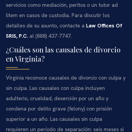
servicios como mediación, peritos o un tutor ad
litem en casos de custodia. Para discutir los
detalles de su asunto, contacte a
Law Offices Of
SRIS, P.C.
al (888) 437-7747.
¿Cuáles son las causales de divorcio
en Virginia?
Virginia reconoce causales de divorcio con culpa y
sin culpa. Las causales con culpa incluyen
adulterio, crueldad, deserción por un año y
condena por delito grave (felony) con prisión
superior a un año. Las causales sin culpa
requieren un período de separación: seis meses si