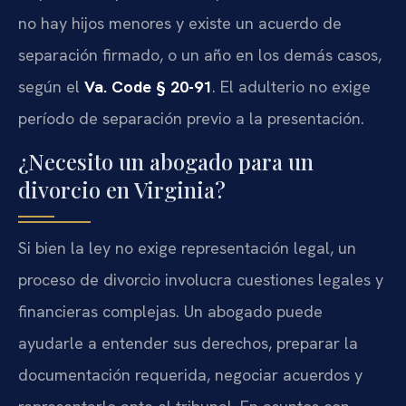
no hay hijos menores y existe un acuerdo de
separación firmado, o un año en los demás casos,
según el
Va. Code § 20-91
. El adulterio no exige
período de separación previo a la presentación.
¿Necesito un abogado para un
divorcio en Virginia?
Si bien la ley no exige representación legal, un
proceso de divorcio involucra cuestiones legales y
financieras complejas. Un abogado puede
ayudarle a entender sus derechos, preparar la
documentación requerida, negociar acuerdos y