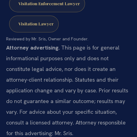
Visitation Enforcement Lawyer
Visitation Lawyer
Reviewed by Mr. Sris, Owner and Founder.
Attorney advertising.
This page is for general
informational purposes only and does not
constitute legal advice, nor does it create an
attorney-client relationship. Statutes and their
application change and vary by case. Prior results
do not guarantee a similar outcome; results may
vary. For advice about your specific situation,
consult a licensed attorney. Attorney responsible
for this advertising: Mr. Sris.