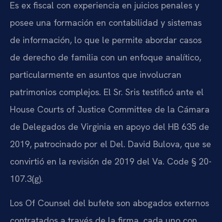
Es ex fiscal con experiencia en juicios penales y
posee una formación en contabilidad y sistemas
de información, lo que le permite abordar casos
de derecho de familia con un enfoque analítico,
particularmente en asuntos que involucran
patrimonios complejos. El Sr. Sris testificó ante el
House Courts of Justice Committee de la Cámara
de Delegados de Virginia en apoyo del HB 635 de
2019, patrocinado por el Del. David Bulova, que se
convirtió en la revisión de 2019 del Va. Code § 20-
107.3(g).
Los Of Counsel del bufete son abogados externos
contratados a través de la firma, cada uno con