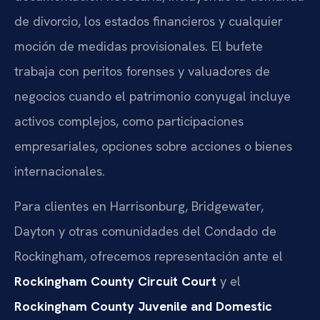
de divorcio, los estados financieros y cualquier
moción de medidas provisionales. El bufete
trabaja con peritos forenses y valuadores de
negocios cuando el patrimonio conyugal incluye
activos complejos, como participaciones
empresariales, opciones sobre acciones o bienes
internacionales.
Para clientes en Harrisonburg, Bridgewater,
Dayton y otras comunidades del Condado de
Rockingham, ofrecemos representación ante el
Rockingham County Circuit Court
y el
Rockingham County Juvenile and Domestic