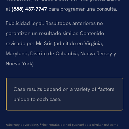
al
(888) 437-7747
para programar una consulta.
Publicidad legal. Resultados anteriores no
garantizan un resultado similar. Contenido
revisado por Mr. Sris (admitido en Virginia,
Maryland, Distrito de Columbia, Nueva Jersey y
Nueva York).
Case results depend on a variety of factors
unique to each case.
Attorney advertising. Prior results do not guarantee a similar outcome.