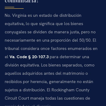
No. Virginia es un estado de distribución
equitativa, lo que significa que los bienes
conyugales se dividen de manera justa, pero no
necesariamente en una proporción del 50/50. El
tribunal considera once factores enumerados en
el
Va. Code § 20-107.3
para determinar una
división equitativa. Los bienes separados, como
aquellos adquiridos antes del matrimonio o
recibidos por herencia, generalmente no están
sujetos a distribución. El Rockingham County
Circuit Court maneja todas las cuestiones de