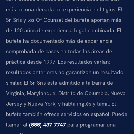
más de una década de experiencia en litigios. El
Sr. Sris y los Of Counsel del bufete aportan más
de 120 años de experiencia legal combinada. El
bufete ha documentado más de experiencia
comprobada de casos en todas las áreas de
práctica desde 1997. Los resultados varían;
resultados anteriores no garantizan un resultado
similar. El Sr. Sris está admitido a la barra de
Virginia, Maryland, el Distrito de Columbia, Nueva
Jersey y Nueva York, y habla inglés y tamil. El
bufete también ofrece servicios en español. Puede
llamar al
(888) 437-7747
para programar una