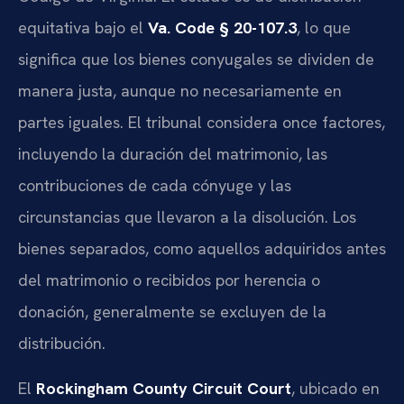
equitativa bajo el
Va. Code § 20-107.3
, lo que
significa que los bienes conyugales se dividen de
manera justa, aunque no necesariamente en
partes iguales. El tribunal considera once factores,
incluyendo la duración del matrimonio, las
contribuciones de cada cónyuge y las
circunstancias que llevaron a la disolución. Los
bienes separados, como aquellos adquiridos antes
del matrimonio o recibidos por herencia o
donación, generalmente se excluyen de la
distribución.
El
Rockingham County Circuit Court
, ubicado en