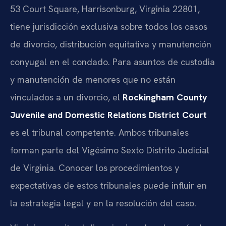
53 Court Square, Harrisonburg, Virginia 22801,
tiene jurisdicción exclusiva sobre todos los casos
de divorcio, distribución equitativa y manutención
conyugal en el condado. Para asuntos de custodia
y manutención de menores que no están
vinculados a un divorcio, el
Rockingham County
Juvenile and Domestic Relations District Court
es el tribunal competente. Ambos tribunales
forman parte del Vigésimo Sexto Distrito Judicial
de Virginia. Conocer los procedimientos y
expectativas de estos tribunales puede influir en
la estrategia legal y en la resolución del caso.