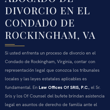
DIVORCIO EN EL
CONDADO DE
ROCKINGHAM, VA
Si usted enfrenta un proceso de divorcio en el
Condado de Rockingham, Virginia, contar con
representación legal que conozca los tribunales
locales y las leyes estatales aplicables es
fundamental. En
Law Offices Of SRIS, P.C.
, el Sr.
Sris y los Of Counsel del bufete brindan asistencia
legal en asuntos de derecho de familia ante el