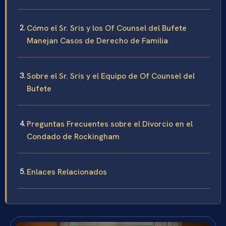
Cómo el Sr. Sris y los Of Counsel del Bufete
Manejan Casos de Derecho de Familia
Sobre el Sr. Sris y el Equipo de Of Counsel del
Bufete
Preguntas Frecuentes sobre el Divorcio en el
Condado de Rockingham
Enlaces Relacionados