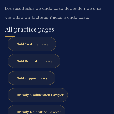
Los resultados de cada caso dependen de una
variedad de factores ?nicos a cada caso.
All practice pages
Child Custody Lawyer
Child Relocation Lawyer
Child Support Lawyer
Custody Modification Lawyer
Custody Relocation Lawyer