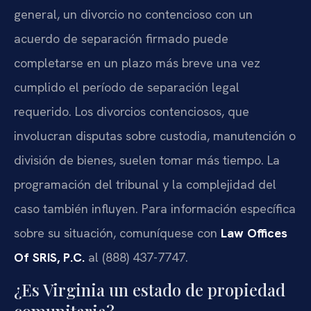
general, un divorcio no contencioso con un
acuerdo de separación firmado puede
completarse en un plazo más breve una vez
cumplido el período de separación legal
requerido. Los divorcios contenciosos, que
involucran disputas sobre custodia, manutención o
división de bienes, suelen tomar más tiempo. La
programación del tribunal y la complejidad del
caso también influyen. Para información específica
sobre su situación, comuníquese con
Law Offices
Of SRIS, P.C.
al (888) 437-7747.
¿Es Virginia un estado de propiedad
comunitaria?