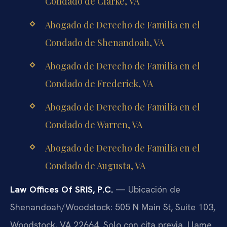
Condado de Clarke, VA
Abogado de Derecho de Familia en el
Condado de Shenandoah, VA
Abogado de Derecho de Familia en el
Condado de Frederick, VA
Abogado de Derecho de Familia en el
Condado de Warren, VA
Abogado de Derecho de Familia en el
Condado de Augusta, VA
Law Offices Of SRIS, P.C.
— Ubicación de
Shenandoah/Woodstock: 505 N Main St, Suite 103,
Woodstock, VA 22664. Solo con cita previa. Llame