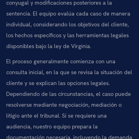
conyugal y modificaciones posteriores a la
sentencia. El equipo evalúa cada caso de manera
individual, considerando los objetivos del cliente,
los hechos específicos y las herramientas legales
disponibles bajo la ley de Virginia.
El proceso generalmente comienza con una
consulta inicial, en la que se revisa la situación del
cliente y se explican las opciones legales.
Dependiendo de las circunstancias, el caso puede
resolverse mediante negociación, mediación o
litigio ante el tribunal. Si se requiere una
audiencia, nuestro equipo prepara la
documentación necesaria, incluyendo la demanda