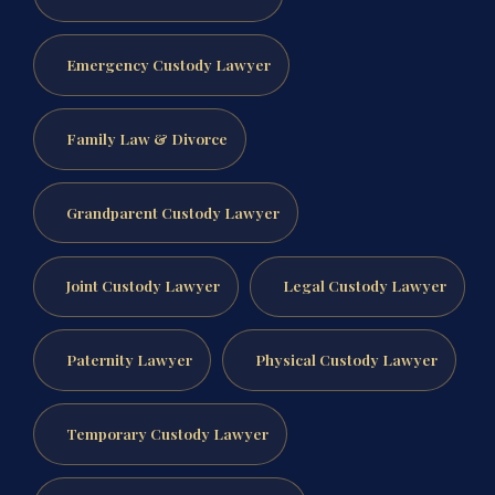
Emergency Custody Lawyer
Family Law & Divorce
Grandparent Custody Lawyer
Joint Custody Lawyer
Legal Custody Lawyer
Paternity Lawyer
Physical Custody Lawyer
Temporary Custody Lawyer