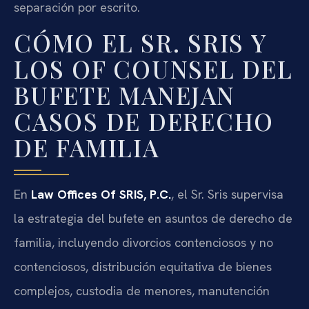
separación por escrito.
CÓMO EL SR. SRIS Y
LOS OF COUNSEL DEL
BUFETE MANEJAN
CASOS DE DERECHO
DE FAMILIA
En
Law Offices Of SRIS, P.C.
, el Sr. Sris supervisa
la estrategia del bufete en asuntos de derecho de
familia, incluyendo divorcios contenciosos y no
contenciosos, distribución equitativa de bienes
complejos, custodia de menores, manutención