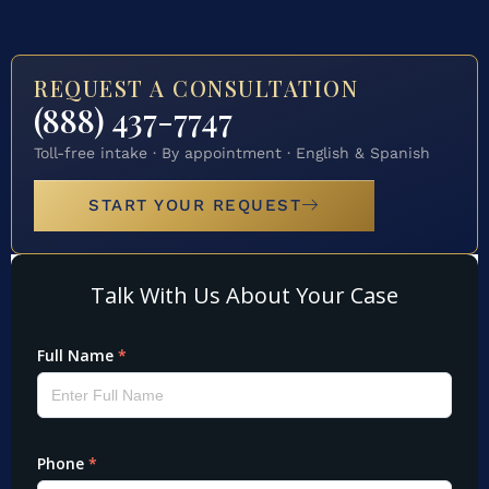
REQUEST A CONSULTATION
(888) 437-7747
Toll-free intake · By appointment · English & Spanish
START YOUR REQUEST