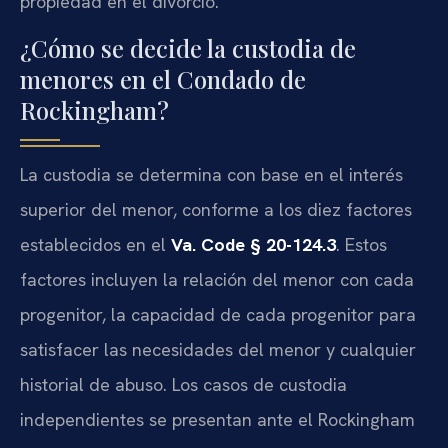
propiedad en el divorcio.
¿Cómo se decide la custodia de
menores en el Condado de
Rockingham?
La custodia se determina con base en el interés
superior del menor, conforme a los diez factores
establecidos en el
Va. Code § 20-124.3
. Estos
factores incluyen la relación del menor con cada
progenitor, la capacidad de cada progenitor para
satisfacer las necesidades del menor y cualquier
historial de abuso. Los casos de custodia
independientes se presentan ante el Rockingham