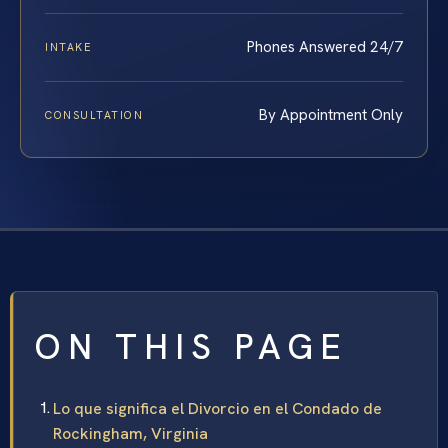
Phones Answered 24/7
INTAKE
By Appointment Only
CONSULTATION
ON THIS PAGE
Lo que significa el Divorcio en el Condado de
Rockingham, Virginia