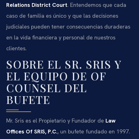
Relations District Court
. Entendemos que cada
caso de familia es único y que las decisiones
judiciales pueden tener consecuencias duraderas
en la vida financiera y personal de nuestros
clientes.
SOBRE EL SR. SRIS Y
EL EQUIPO DE OF
COUNSEL DEL
BUFETE
Mr. Sris es el Propietario y Fundador de
Law
Offices Of SRIS, P.C.
, un bufete fundado en 1997.