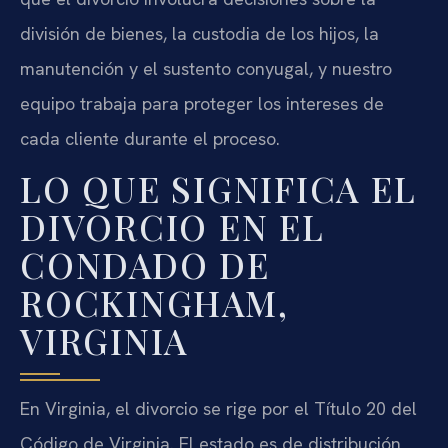
división de bienes, la custodia de los hijos, la
manutención y el sustento conyugal, y nuestro
equipo trabaja para proteger los intereses de
cada cliente durante el proceso.
LO QUE SIGNIFICA EL
DIVORCIO EN EL
CONDADO DE
ROCKINGHAM,
VIRGINIA
En Virginia, el divorcio se rige por el Título 20 del
Código de Virginia. El estado es de distribución