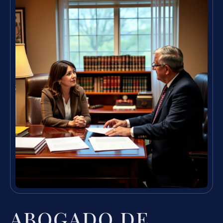
ABOGADO DE