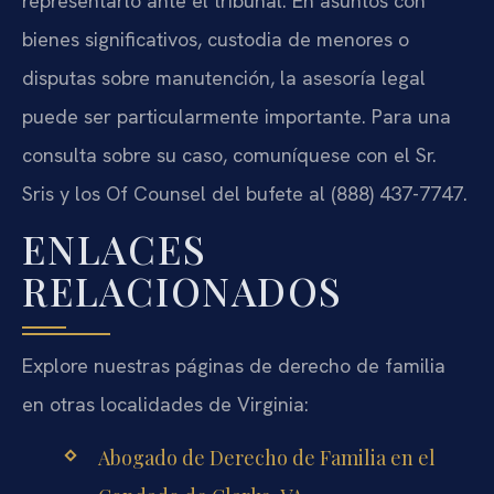
representarlo ante el tribunal. En asuntos con
bienes significativos, custodia de menores o
disputas sobre manutención, la asesoría legal
puede ser particularmente importante. Para una
consulta sobre su caso, comuníquese con el Sr.
Sris y los Of Counsel del bufete al (888) 437-7747.
ENLACES
RELACIONADOS
Explore nuestras páginas de derecho de familia
en otras localidades de Virginia:
Abogado de Derecho de Familia en el