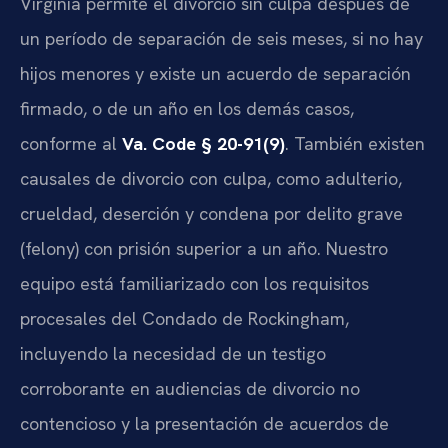
Virginia permite el divorcio sin culpa después de
un período de separación de seis meses, si no hay
hijos menores y existe un acuerdo de separación
firmado, o de un año en los demás casos,
conforme al
Va. Code § 20-91(9)
. También existen
causales de divorcio con culpa, como adulterio,
crueldad, deserción y condena por delito grave
(felony) con prisión superior a un año. Nuestro
equipo está familiarizado con los requisitos
procesales del Condado de Rockingham,
incluyendo la necesidad de un testigo
corroborante en audiencias de divorcio no
contencioso y la presentación de acuerdos de