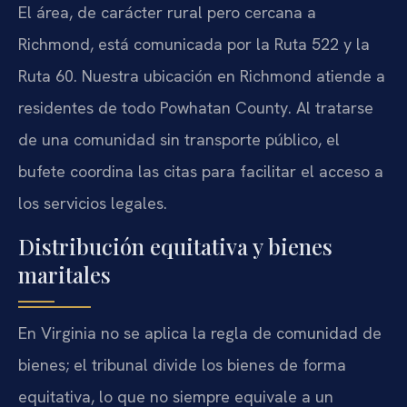
El área, de carácter rural pero cercana a
Richmond, está comunicada por la Ruta 522 y la
Ruta 60. Nuestra ubicación en Richmond atiende a
residentes de todo Powhatan County. Al tratarse
de una comunidad sin transporte público, el
bufete coordina las citas para facilitar el acceso a
los servicios legales.
Distribución equitativa y bienes
maritales
En Virginia no se aplica la regla de comunidad de
bienes; el tribunal divide los bienes de forma
equitativa, lo que no siempre equivale a un