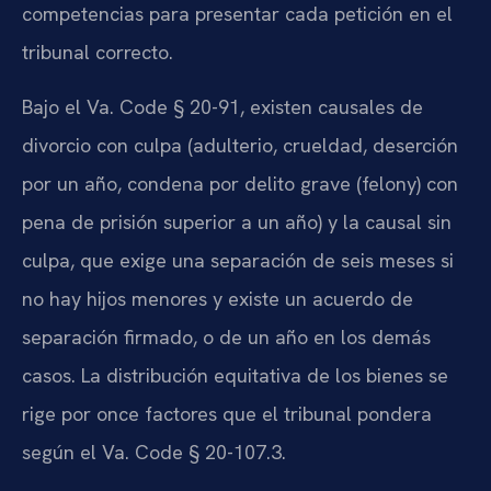
competencias para presentar cada petición en el
tribunal correcto.
Bajo el Va. Code § 20-91, existen causales de
divorcio con culpa (adulterio, crueldad, deserción
por un año, condena por delito grave (felony) con
pena de prisión superior a un año) y la causal sin
culpa, que exige una separación de seis meses si
no hay hijos menores y existe un acuerdo de
separación firmado, o de un año en los demás
casos. La distribución equitativa de los bienes se
rige por once factores que el tribunal pondera
según el Va. Code § 20-107.3.