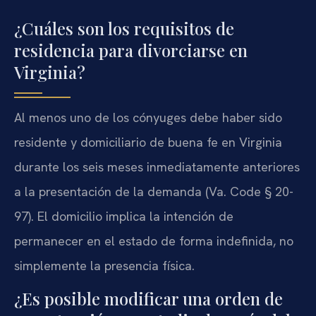
¿Cuáles son los requisitos de
residencia para divorciarse en
Virginia?
Al menos uno de los cónyuges debe haber sido
residente y domiciliario de buena fe en Virginia
durante los seis meses inmediatamente anteriores
a la presentación de la demanda (Va. Code § 20-
97). El domicilio implica la intención de
permanecer en el estado de forma indefinida, no
simplemente la presencia física.
¿Es posible modificar una orden de