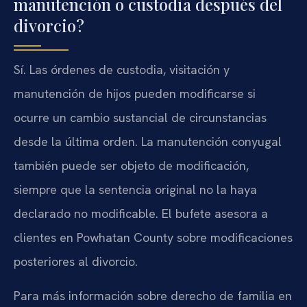
manutención o custodia después del
divorcio?
Sí. Las órdenes de custodia, visitación y
manutención de hijos pueden modificarse si
ocurre un cambio sustancial de circunstancias
desde la última orden. La manutención conyugal
también puede ser objeto de modificación,
siempre que la sentencia original no la haya
declarado no modificable. El bufete asesora a
clientes en Powhatan County sobre modificaciones
posteriores al divorcio.
Para más información sobre derecho de familia en