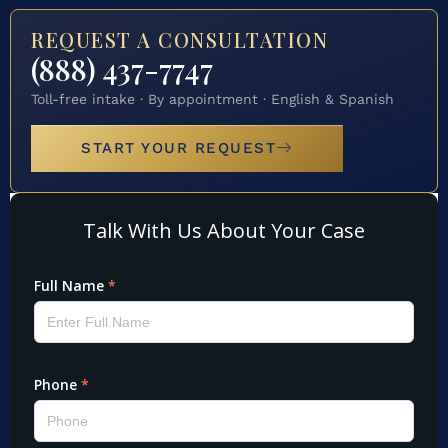
REQUEST A CONSULTATION
(888) 437-7747
Toll-free intake · By appointment · English & Spanish
START YOUR REQUEST