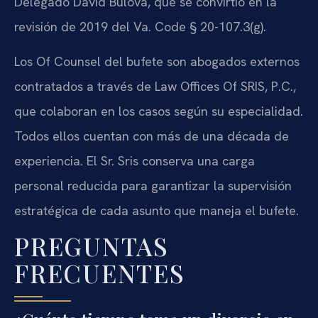
Delegado David Bulova, que se convirtió en la
revisión de 2019 del Va. Code § 20-107.3(g).
Los Of Counsel del bufete son abogados externos
contratados a través de Law Offices Of SRIS, P.C.,
que colaboran en los casos según su especialidad.
Todos ellos cuentan con más de una década de
experiencia. El Sr. Sris conserva una carga
personal reducida para garantizar la supervisión
estratégica de cada asunto que maneja el bufete.
PREGUNTAS
FRECUENTES