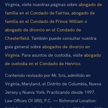
Virginia, visite nuestras páginas sobre
abogado de
familia en el Condado de Fairfax
,
abogado de
familia en el Condado de Prince William
o
abogado de divorcio en el Condado de
Chesterfield
. También puede consultar nuestra
guía general sobre
abogados de divorcio en
Virginia
. Para asuntos de custodia, visite
abogado
de custodia en el Condado de Henrico
.
Contenido revisado por Mr. Sris, admitido en
Virginia, Maryland, el Distrito de Columbia, Nueva
Jersey y Nueva York. Practicando desde 1997.
Law Offices Of SRIS, P.C. — Richmond Location: