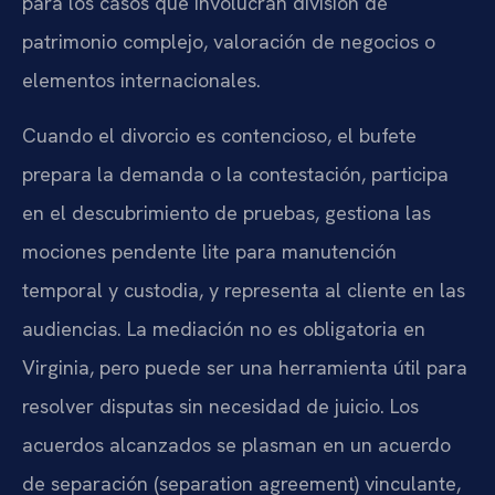
para los casos que involucran división de
patrimonio complejo, valoración de negocios o
elementos internacionales.
Cuando el divorcio es contencioso, el bufete
prepara la demanda o la contestación, participa
en el descubrimiento de pruebas, gestiona las
mociones pendente lite para manutención
temporal y custodia, y representa al cliente en las
audiencias. La mediación no es obligatoria en
Virginia, pero puede ser una herramienta útil para
resolver disputas sin necesidad de juicio. Los
acuerdos alcanzados se plasman en un acuerdo
de separación (separation agreement) vinculante,