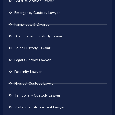
Child Relocation Lawyer
Emergency Custody Lawyer
Family Law & Divorce
Grandparent Custody Lawyer
Joint Custody Lawyer
Legal Custody Lawyer
Paternity Lawyer
Physical Custody Lawyer
Temporary Custody Lawyer
Visitation Enforcement Lawyer