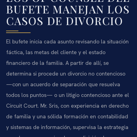
BUFETE MANEJAN LOS
CASOS DE DIVORCIO
El bufete inicia cada asunto revisando la situación
fáctica, las metas del cliente y el estado
financiero de la familia. A partir de allí, se
determina si procede un divorcio no contencioso
—con un acuerdo de separación que resuelva
todos los puntos— o un litigio contencioso ante el
Circuit Court. Mr. Sris, con experiencia en derecho
de familia y una sólida formación en contabilidad
y sistemas de información, supervisa la estrategia