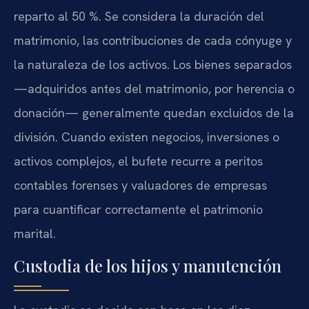
reparto al 50 %. Se considera la duración del
matrimonio, las contribuciones de cada cónyuge y
la naturaleza de los activos. Los bienes separados
—adquiridos antes del matrimonio, por herencia o
donación— generalmente quedan excluidos de la
división. Cuando existen negocios, inversiones o
activos complejos, el bufete recurre a peritos
contables forenses y valuadores de empresas
para cuantificar correctamente el patrimonio
marital.
Custodia de los hijos y manutención