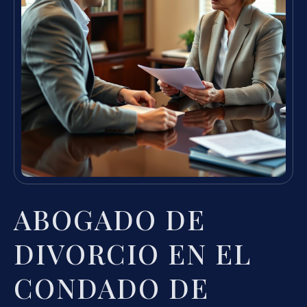
ABOGADO DE
DIVORCIO EN EL
CONDADO DE