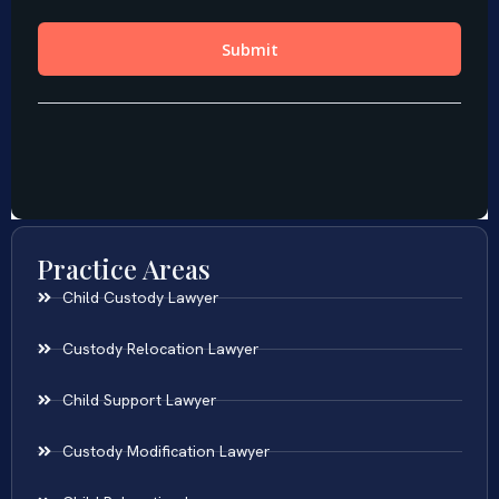
Practice Areas
Child Custody Lawyer
Custody Relocation Lawyer
Child Support Lawyer
Custody Modification Lawyer