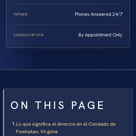
Phones Answered 24/7
INTAKE
By Appointment Only
CONSULTATION
ON THIS PAGE
Lo que significa el divorcio en el Condado de
Powhatan, Virginia