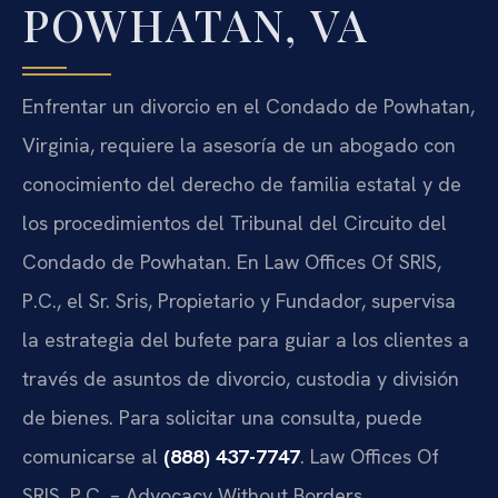
POWHATAN, VA
Enfrentar un divorcio en el Condado de Powhatan,
Virginia, requiere la asesoría de un abogado con
conocimiento del derecho de familia estatal y de
los procedimientos del Tribunal del Circuito del
Condado de Powhatan. En Law Offices Of SRIS,
P.C., el Sr. Sris, Propietario y Fundador, supervisa
la estrategia del bufete para guiar a los clientes a
través de asuntos de divorcio, custodia y división
de bienes. Para solicitar una consulta, puede
comunicarse al
(888) 437-7747
. Law Offices Of
SRIS, P.C. – Advocacy Without Borders.