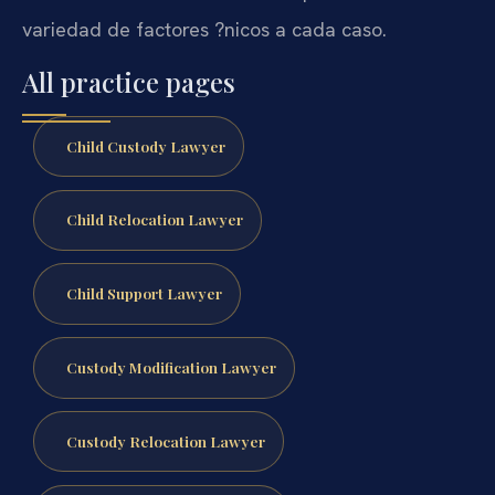
variedad de factores ?nicos a cada caso.
All practice pages
Child Custody Lawyer
Child Relocation Lawyer
Child Support Lawyer
Custody Modification Lawyer
Custody Relocation Lawyer