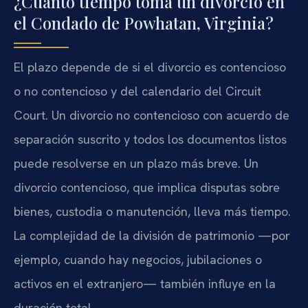
¿Cuánto tiempo toma un divorcio en
el Condado de Powhatan, Virginia?
El plazo depende de si el divorcio es contencioso
o no contencioso y del calendario del Circuit
Court. Un divorcio no contencioso con acuerdo de
separación suscrito y todos los documentos listos
puede resolverse en un plazo más breve. Un
divorcio contencioso, que implica disputas sobre
bienes, custodia o manutención, lleva más tiempo.
La complejidad de la división de patrimonio —por
ejemplo, cuando hay negocios, jubilaciones o
activos en el extranjero— también influye en la
duración total.