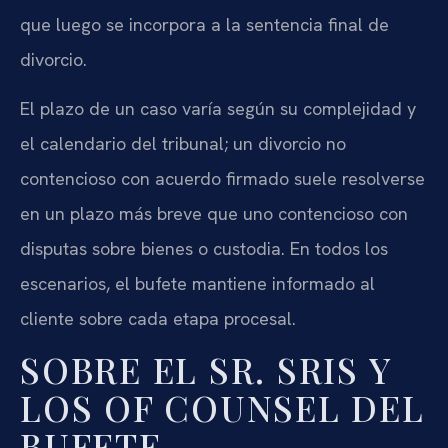
que luego se incorpora a la sentencia final de
divorcio.
El plazo de un caso varía según su complejidad y
el calendario del tribunal; un divorcio no
contencioso con acuerdo firmado suele resolverse
en un plazo más breve que uno contencioso con
disputas sobre bienes o custodia. En todos los
escenarios, el bufete mantiene informado al
cliente sobre cada etapa procesal.
SOBRE EL SR. SRIS Y
LOS OF COUNSEL DEL
BUFETE