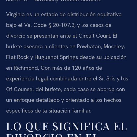
Virginia es un estado de distribución equitativa
bajo el Va. Code § 20-107.3, y los casos de
divorcio se presentan ante el Circuit Court. El
bufete asesora a clientes en Powhatan, Moseley,
Flat Rock y Huguenot Springs desde su ubicación
en Richmond. Con más de 120 años de
experiencia legal combinada entre el Sr. Sris y los
Of Counsel del bufete, cada caso se aborda con
un enfoque detallado y orientado a los hechos
específicos de la situación familiar.
LO QUE SIGNIFICA EL