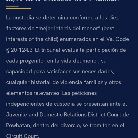
La custodia se determina conforme a los diez
factores de “mejor interés del menor” (best
interests of the child) enumerados en el Va. Code
§ 20-124.3. El tribunal evalúa la participación de
cada progenitor en la vida del menor, su
capacidad para satisfacer sus necesidades,
cualquier historial de violencia familiar y otros
elementos relevantes. Las peticiones
independientes de custodia se presentan ante el
Juvenile and Domestic Relations District Court de
Powhatan; dentro del divorcio, se tramitan en el
Circuit Court.