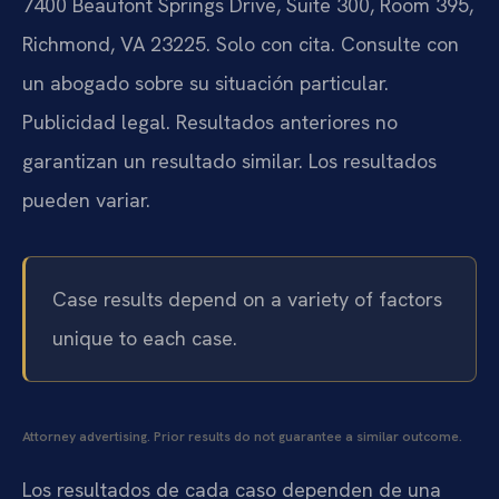
7400 Beaufont Springs Drive, Suite 300, Room 395,
Richmond, VA 23225. Solo con cita. Consulte con
un abogado sobre su situación particular.
Publicidad legal. Resultados anteriores no
garantizan un resultado similar. Los resultados
pueden variar.
Case results depend on a variety of factors
unique to each case.
Attorney advertising. Prior results do not guarantee a similar outcome.
Los resultados de cada caso dependen de una