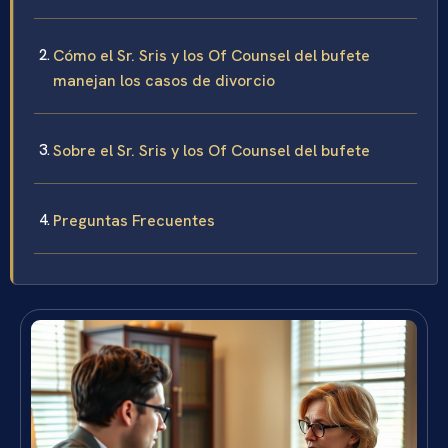
Cómo el Sr. Sris y los Of Counsel del bufete
manejan los casos de divorcio
Sobre el Sr. Sris y los Of Counsel del bufete
Preguntas Frecuentes