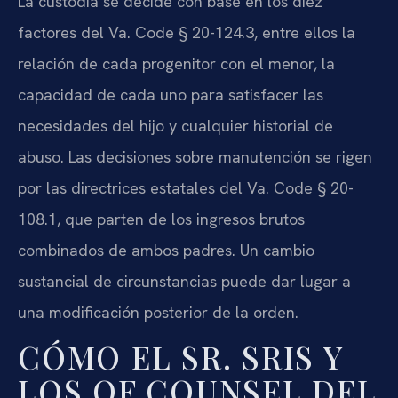
La custodia se decide con base en los diez
factores del Va. Code § 20-124.3, entre ellos la
relación de cada progenitor con el menor, la
capacidad de cada uno para satisfacer las
necesidades del hijo y cualquier historial de
abuso. Las decisiones sobre manutención se rigen
por las directrices estatales del Va. Code § 20-
108.1, que parten de los ingresos brutos
combinados de ambos padres. Un cambio
sustancial de circunstancias puede dar lugar a
una modificación posterior de la orden.
CÓMO EL SR. SRIS Y
LOS OF COUNSEL DEL