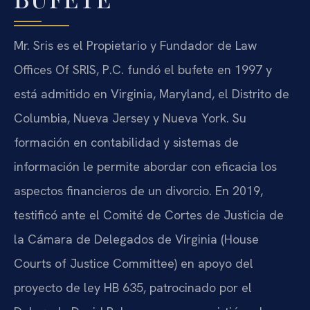
Mr. Sris es el Propietario y Fundador de Law
Offices Of SRIS, P.C. fundó el bufete en 1997 y
está admitido en Virginia, Maryland, el Distrito de
Columbia, Nueva Jersey y Nueva York. Su
formación en contabilidad y sistemas de
información le permite abordar con eficacia los
aspectos financieros de un divorcio. En 2019,
testificó ante el Comité de Cortes de Justicia de
la Cámara de Delegados de Virginia (House
Courts of Justice Committee) en apoyo del
proyecto de ley HB 635, patrocinado por el