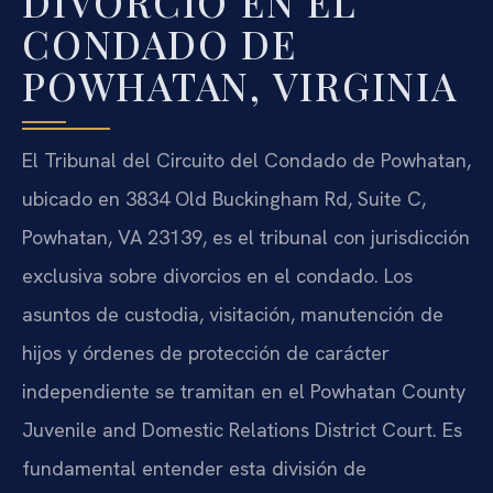
DIVORCIO EN EL
CONDADO DE
POWHATAN, VIRGINIA
El Tribunal del Circuito del Condado de Powhatan,
ubicado en 3834 Old Buckingham Rd, Suite C,
Powhatan, VA 23139, es el tribunal con jurisdicción
exclusiva sobre divorcios en el condado. Los
asuntos de custodia, visitación, manutención de
hijos y órdenes de protección de carácter
independiente se tramitan en el Powhatan County
Juvenile and Domestic Relations District Court. Es
fundamental entender esta división de