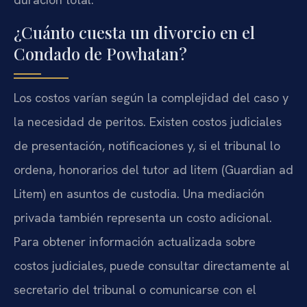
¿Cuánto cuesta un divorcio en el
Condado de Powhatan?
Los costos varían según la complejidad del caso y
la necesidad de peritos. Existen costos judiciales
de presentación, notificaciones y, si el tribunal lo
ordena, honorarios del tutor ad litem (Guardian ad
Litem) en asuntos de custodia. Una mediación
privada también representa un costo adicional.
Para obtener información actualizada sobre
costos judiciales, puede consultar directamente al
secretario del tribunal o comunicarse con el