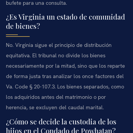
bufete para una consulta.
¿Es Virginia un estado de comunidad
de bienes?
No. Virginia sigue el principio de distribución
equitativa. El tribunal no divide los bienes
necesariamente por la mitad, sino que los reparte
de forma justa tras analizar los once factores del
Va. Code § 20-107.3. Los bienes separados, como
los adquiridos antes del matrimonio o por
herencia, se excluyen del caudal marital.
¿Cómo se decide la custodia de los
hijos en el Condado de Powhatan?