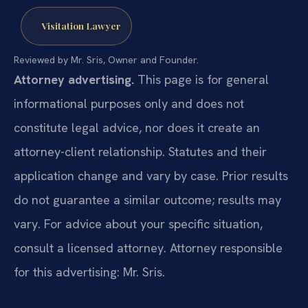
Visitation Lawyer
Reviewed by Mr. Sris, Owner and Founder.
Attorney advertising.
This page is for general
informational purposes only and does not
constitute legal advice, nor does it create an
attorney-client relationship. Statutes and their
application change and vary by case. Prior results
do not guarantee a similar outcome; results may
vary. For advice about your specific situation,
consult a licensed attorney. Attorney responsible
for this advertising: Mr. Sris.