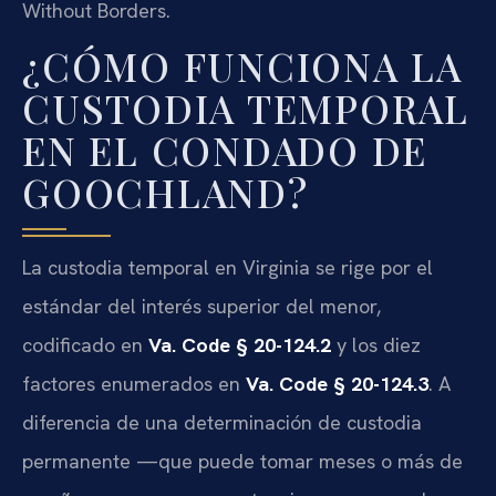
Without Borders.
¿CÓMO FUNCIONA LA
CUSTODIA TEMPORAL
EN EL CONDADO DE
GOOCHLAND?
La custodia temporal en Virginia se rige por el
estándar del interés superior del menor,
codificado en
Va. Code § 20-124.2
y los diez
factores enumerados en
Va. Code § 20-124.3
. A
diferencia de una determinación de custodia
permanente —que puede tomar meses o más de