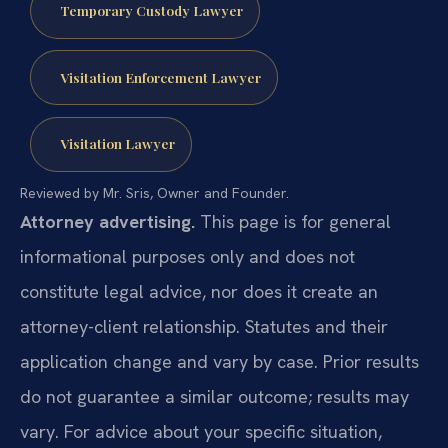
Temporary Custody Lawyer
Visitation Enforcement Lawyer
Visitation Lawyer
Reviewed by Mr. Sris, Owner and Founder.
Attorney advertising.
This page is for general
informational purposes only and does not
constitute legal advice, nor does it create an
attorney-client relationship. Statutes and their
application change and vary by case. Prior results
do not guarantee a similar outcome; results may
vary. For advice about your specific situation,