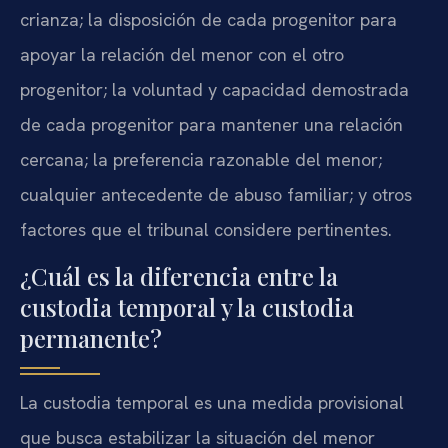
crianza; la disposición de cada progenitor para
apoyar la relación del menor con el otro
progenitor; la voluntad y capacidad demostrada
de cada progenitor para mantener una relación
cercana; la preferencia razonable del menor;
cualquier antecedente de abuso familiar; y otros
factores que el tribunal considere pertinentes.
¿Cuál es la diferencia entre la
custodia temporal y la custodia
permanente?
La custodia temporal es una medida provisional
que busca estabilizar la situación del menor