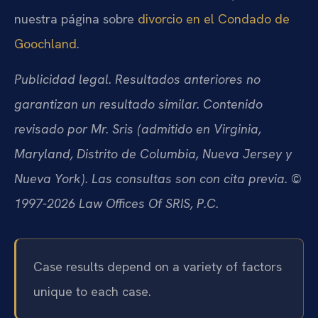
nuestra página sobre
divorcio en el Condado de
Goochland
.
Publicidad legal. Resultados anteriores no
garantizan un resultado similar. Contenido
revisado por Mr. Sris (admitido en Virginia,
Maryland, Distrito de Columbia, Nueva Jersey y
Nueva York). Las consultas son con cita previa. ©
1997-2026 Law Offices Of SRIS, P.C.
Case results depend on a variety of factors
unique to each case.