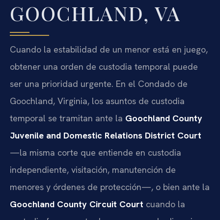
GOOCHLAND, VA
Cuando la estabilidad de un menor está en juego,
obtener una orden de custodia temporal puede
ser una prioridad urgente. En el Condado de
Goochland, Virginia, los asuntos de custodia
temporal se tramitan ante la
Goochland County
Juvenile and Domestic Relations District Court
—la misma corte que entiende en custodia
independiente, visitación, manutención de
menores y órdenes de protección—, o bien ante la
Goochland County Circuit Court
cuando la