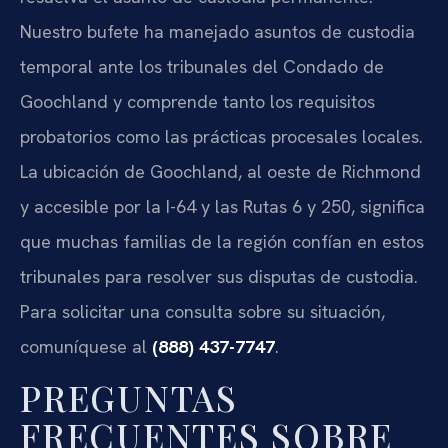
Nuestro bufete ha manejado asuntos de custodia
temporal ante los tribunales del Condado de
Goochland y comprende tanto los requisitos
probatorios como las prácticas procesales locales.
La ubicación de Goochland, al oeste de Richmond
y accesible por la I-64 y las Rutas 6 y 250, significa
que muchas familias de la región confían en estos
tribunales para resolver sus disputas de custodia.
Para solicitar una consulta sobre su situación,
comuníquese al
(888) 437-7747
.
PREGUNTAS
FRECUENTES SOBRE