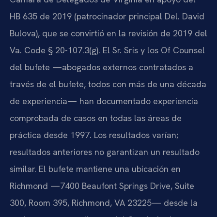
HB 635 de 2019 (patrocinador principal Del. David
Bulova), que se convirtió en la revisión de 2019 del
Va. Code § 20-107.3(g). El Sr. Sris y los Of Counsel
del bufete —abogados externos contratados a
través de el bufete, todos con más de una década
de experiencia— han documentado experiencia
comprobada de casos en todas las áreas de
práctica desde 1997. Los resultados varían;
resultados anteriores no garantizan un resultado
similar. El bufete mantiene una ubicación en
Richmond —7400 Beaufont Springs Drive, Suite
300, Room 395, Richmond, VA 23225— desde la