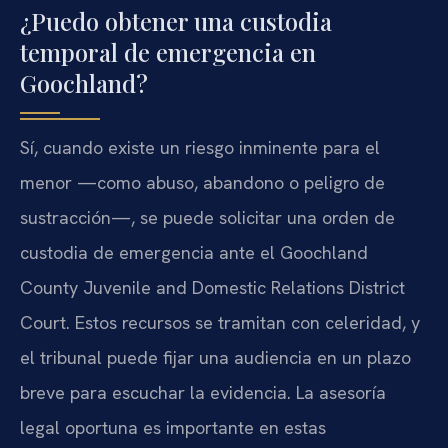
¿Puedo obtener una custodia
temporal de emergencia en
Goochland?
Sí, cuando existe un riesgo inminente para el
menor —como abuso, abandono o peligro de
sustracción—, se puede solicitar una orden de
custodia de emergencia ante el Goochland
County Juvenile and Domestic Relations District
Court. Estos recursos se tramitan con celeridad, y
el tribunal puede fijar una audiencia en un plazo
breve para escuchar la evidencia. La asesoría
legal oportuna es importante en estas