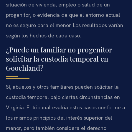
situación de vivienda, empleo o salud de un
progenitor, o evidencia de que el entorno actual
no es seguro para el menor. Los resultados varían
según los hechos de cada caso.
¿Puede un familiar no progenitor
solicitar la custodia temporal en
Goochland?
Sí, abuelos y otros familiares pueden solicitar la
custodia temporal bajo ciertas circunstancias en
Virginia. El tribunal evalúa estos casos conforme a
los mismos principios del interés superior del
menor, pero también considera el derecho