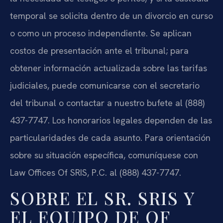
temporal se solicita dentro de un divorcio en curso
o como un proceso independiente. Se aplican
costos de presentación ante el tribunal; para
obtener información actualizada sobre las tarifas
judiciales, puede comunicarse con el secretario
del tribunal o contactar a nuestro bufete al (888)
437-7747. Los honorarios legales dependen de las
particularidades de cada asunto. Para orientación
sobre su situación específica, comuníquese con
Law Offices Of SRIS, P.C. al (888) 437-7747.
SOBRE EL SR. SRIS Y
EL EQUIPO DE OF