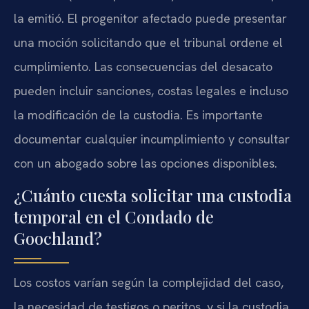
la emitió. El progenitor afectado puede presentar
una moción solicitando que el tribunal ordene el
cumplimiento. Las consecuencias del desacato
pueden incluir sanciones, costas legales e incluso
la modificación de la custodia. Es importante
documentar cualquier incumplimiento y consultar
con un abogado sobre las opciones disponibles.
¿Cuánto cuesta solicitar una custodia
temporal en el Condado de
Goochland?
Los costos varían según la complejidad del caso,
la necesidad de testigos o peritos, y si la custodia