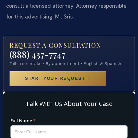
consult a licensed attorney. Attorney responsible
for this advertising: Mr. Sris.
REQUEST A CONSULTATION
(888) 437-7747
Toll-free intake · By appointment · English & Spanish
START YOUR REQUEST