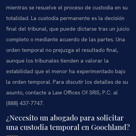
mientras se resuelve el proceso de custodia en su
totalidad. La custodia permanente es la decisión
final del tribunal, que puede dictarse tras un juicio
completo o mediante acuerdo de las partes. Una
orden temporal no prejuzga el resultado final,
aunque los tribunales tienden a valorar la
estabilidad que el menor ha experimentado bajo
la orden temporal. Para discutir los detalles de su
asunto, contacte a Law Offices Of SRIS, P.C. al
(888) 437-7747.
¿Necesito un abogado para solicitar
una custodia temporal en Goochland?