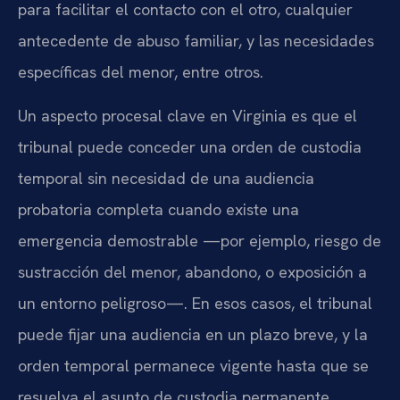
para facilitar el contacto con el otro, cualquier
antecedente de abuso familiar, y las necesidades
específicas del menor, entre otros.
Un aspecto procesal clave en Virginia es que el
tribunal puede conceder una orden de custodia
temporal sin necesidad de una audiencia
probatoria completa cuando existe una
emergencia demostrable —por ejemplo, riesgo de
sustracción del menor, abandono, o exposición a
un entorno peligroso—. En esos casos, el tribunal
puede fijar una audiencia en un plazo breve, y la
orden temporal permanece vigente hasta que se
resuelva el asunto de custodia permanente.