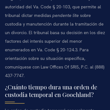
autoridad del Va. Code § 20-103, que permite al
tribunal dictar medidas
pendente lite
sobre
custodia y manutención durante la tramitación de
un divorcio. El tribunal basa su decisión en los diez
factores del interés superior del menor
enumerados en Va. Code § 20-124.3. Para
orientación sobre su situación específica,
comuníquese con Law Offices Of SRIS, P.C. al (888)
437-7747.
¿Cuánto tiempo dura una orden de
custodia temporal en Goochland?