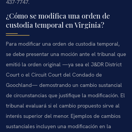
437-7747.
¿Cómo se modifica una orden de
custodia temporal en Virginia?
Para modificar una orden de custodia temporal,
se debe presentar una moción ante el tribunal que
emitió la orden original —ya sea el J&DR District
Court o el Circuit Court del Condado de
Goochland— demostrando un cambio sustancial
de circunstancias que justifique la modificación. El
tribunal evaluará si el cambio propuesto sirve al
interés superior del menor. Ejemplos de cambios
sustanciales incluyen una modificación en la