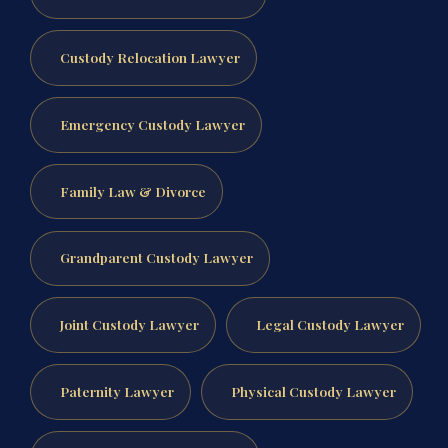
Custody Relocation Lawyer
Emergency Custody Lawyer
Family Law & Divorce
Grandparent Custody Lawyer
Joint Custody Lawyer
Legal Custody Lawyer
Paternity Lawyer
Physical Custody Lawyer