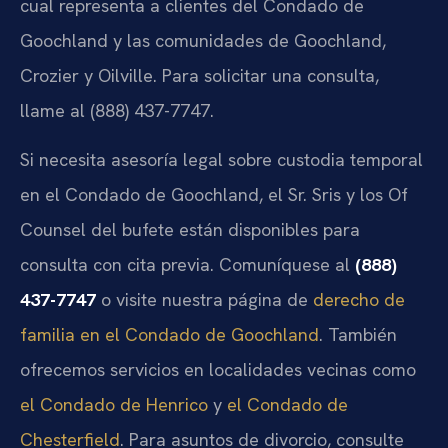
cual representa a clientes del Condado de
Goochland y las comunidades de Goochland,
Crozier y Oilville. Para solicitar una consulta,
llame al (888) 437-7747.
Si necesita asesoría legal sobre custodia temporal
en el Condado de Goochland, el Sr. Sris y los Of
Counsel del bufete están disponibles para
consulta con cita previa. Comuníquese al
(888)
437-7747
o visite nuestra página de
derecho de
familia en el Condado de Goochland
. También
ofrecemos servicios en localidades vecinas como
el Condado de Henrico
y
el Condado de
Chesterfield
. Para asuntos de divorcio, consulte