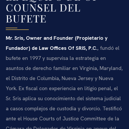
COUNSEL DEL
BUFETE
Mr. Sris, Owner and Founder (Propietario y
Fundador) de Law Offices Of SRIS, P.C.
, fundó el
bufete en 1997 y supervisa la estrategia en
asuntos de derecho familiar en Virginia, Maryland,
el Distrito de Columbia, Nueva Jersey y Nueva
York. Ex fiscal con experiencia en litigio penal, el
Sr. Sris aplica su conocimiento del sistema judicial
a casos complejos de custodia y divorcio. Testificó
ante el House Courts of Justice Committee de la
Cámara de Delegados de Virginia en apoyo del