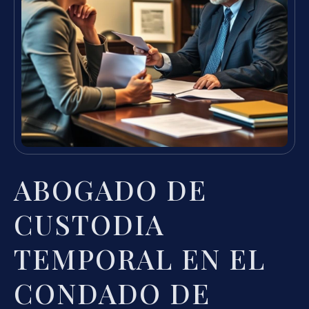
ABOGADO DE
CUSTODIA
TEMPORAL EN EL
CONDADO DE