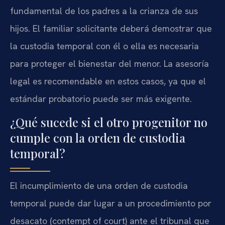
fundamental de los padres a la crianza de sus
hijos. El familiar solicitante deberá demostrar que
la custodia temporal con él o ella es necesaria
para proteger el bienestar del menor. La asesoría
legal es recomendable en estos casos, ya que el
estándar probatorio puede ser más exigente.
¿Qué sucede si el otro progenitor no
cumple con la orden de custodia
temporal?
El incumplimiento de una orden de custodia
temporal puede dar lugar a un procedimiento por
desacato (contempt of court) ante el tribunal que