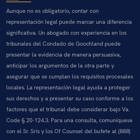
Aunque no es obligatorio, contar con
representación legal puede marcar una diferencia
significativa. Un abogado con experiencia en los
tribunales del Condado de Goochland puede
presentar la evidencia de manera persuasiva,
anticipar los argumentos de la otra parte y
asegurar que se cumplan los requisitos procesales
locales. La representación legal ayuda a proteger
sus derechos y a presentar su caso conforme a los
factores que el tribunal debe considerar bajo Va.
Code § 20-124.3. Para una consulta, comuníquese
con el Sr. Sris y los Of Counsel del bufete al (888)