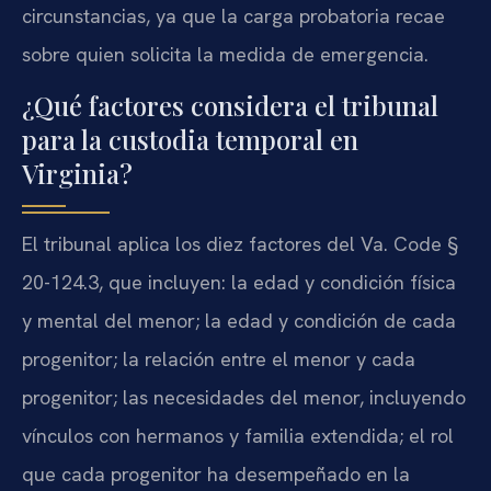
circunstancias, ya que la carga probatoria recae
sobre quien solicita la medida de emergencia.
¿Qué factores considera el tribunal
para la custodia temporal en
Virginia?
El tribunal aplica los diez factores del Va. Code §
20-124.3, que incluyen: la edad y condición física
y mental del menor; la edad y condición de cada
progenitor; la relación entre el menor y cada
progenitor; las necesidades del menor, incluyendo
vínculos con hermanos y familia extendida; el rol
que cada progenitor ha desempeñado en la