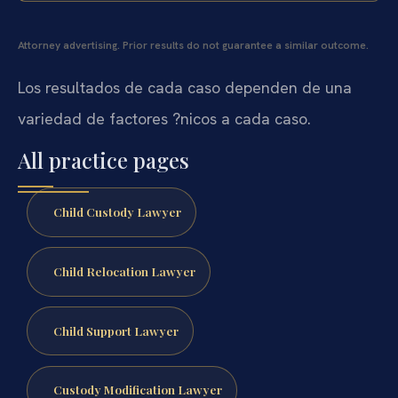
Attorney advertising. Prior results do not guarantee a similar outcome.
Los resultados de cada caso dependen de una
variedad de factores ?nicos a cada caso.
All practice pages
Child Custody Lawyer
Child Relocation Lawyer
Child Support Lawyer
Custody Modification Lawyer