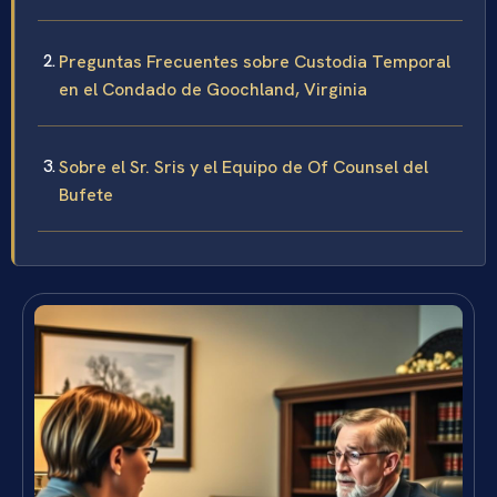
Preguntas Frecuentes sobre Custodia Temporal
en el Condado de Goochland, Virginia
Sobre el Sr. Sris y el Equipo de Of Counsel del
Bufete