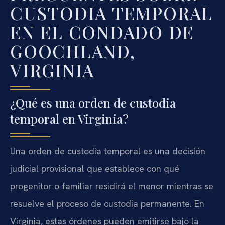
CUSTODIA TEMPORAL
EN EL CONDADO DE
GOOCHLAND,
VIRGINIA
¿Qué es una orden de custodia
temporal en Virginia?
Una orden de custodia temporal es una decisión
judicial provisional que establece con qué
progenitor o familiar residirá el menor mientras se
resuelve el proceso de custodia permanente. En
Virginia, estas órdenes pueden emitirse bajo la