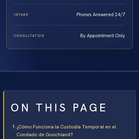
Phones Answered 24/7
INTAKE
By Appointment Only
CONSULTATION
ON THIS PAGE
¿Cómo Funciona la Custodia Temporal en el
Condado de Goochland?