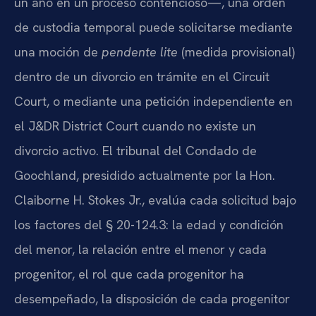
un año en un proceso contencioso—, una orden
de custodia temporal puede solicitarse mediante
una moción de
pendente lite
(medida provisional)
dentro de un divorcio en trámite en el Circuit
Court, o mediante una petición independiente en
el J&DR District Court cuando no existe un
divorcio activo. El tribunal del Condado de
Goochland, presidido actualmente por la Hon.
Claiborne H. Stokes Jr., evalúa cada solicitud bajo
los factores del § 20-124.3: la edad y condición
del menor, la relación entre el menor y cada
progenitor, el rol que cada progenitor ha
desempeñado, la disposición de cada progenitor