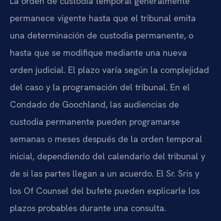
La orden de custodia temporal generalmente
permanece vigente hasta que el tribunal emita
una determinación de custodia permanente, o
hasta que se modifique mediante una nueva
orden judicial. El plazo varía según la complejidad
del caso y la programación del tribunal. En el
Condado de Goochland, las audiencias de
custodia permanente pueden programarse
semanas o meses después de la orden temporal
inicial, dependiendo del calendario del tribunal y
de si las partes llegan a un acuerdo. El Sr. Sris y
los Of Counsel del bufete pueden explicarle los
plazos probables durante una consulta.